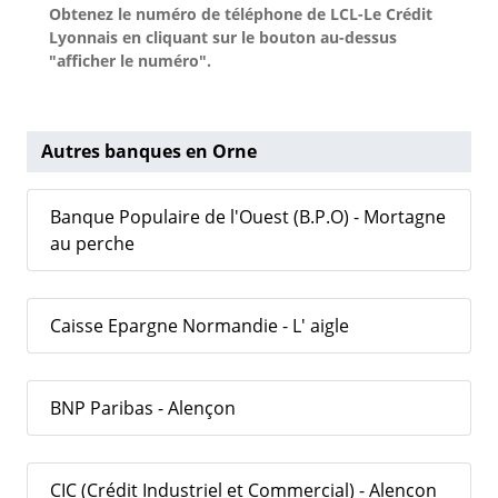
Obtenez le numéro de téléphone de LCL-Le Crédit
Lyonnais en cliquant sur le bouton au-dessus
"afficher le numéro".
Autres banques en Orne
Banque Populaire de l'Ouest (B.P.O) - Mortagne
au perche
Caisse Epargne Normandie - L' aigle
BNP Paribas - Alençon
CIC (Crédit Industriel et Commercial) - Alencon