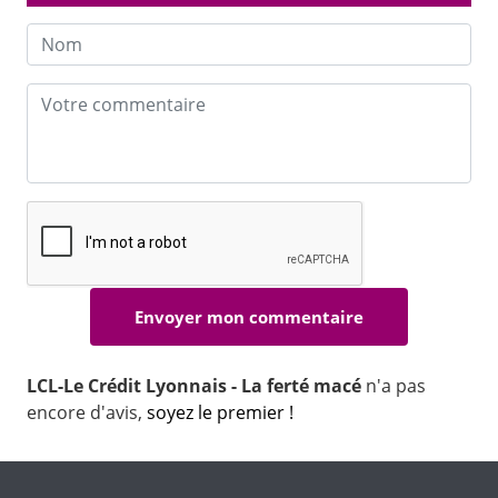
LCL-Le Crédit Lyonnais - La ferté macé
n'a pas
encore d'avis,
soyez le premier !