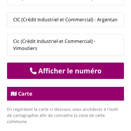
CIC (Crédit Industriel et Commercial) - Argentan
Cic (Crédit Industriel et Commercial) -
Vimoutiers
Afficher le numéro
Carte
En regardant la carte ci-dessous, vous accéderez à l'outil
de cartographie afin de connaitre la zone de cette
commune.