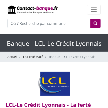
Banque - LCL-Le Crédit Lyonnais
Accueil
La Ferté Macé
Banque - LCL-Le Crédit Lyonnais
LCL-Le Crédit Lyonnais - La ferté