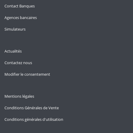
Contact Banques
Agences bancaires
Simulateurs
Actualités
Contactez nous
Modifier le consentement
Mentions légales
Conditions Générales de Vente
Conditions générales d'utilisation