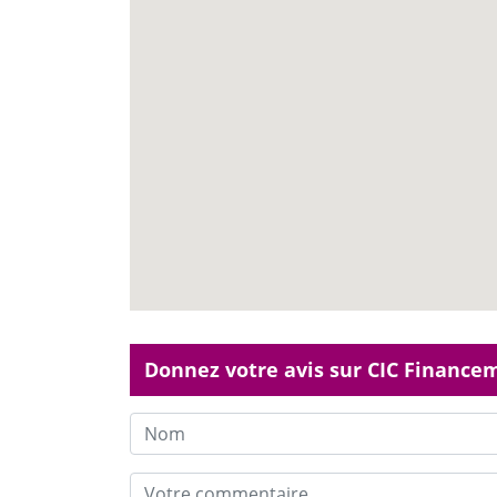
Donnez votre avis sur CIC Finance