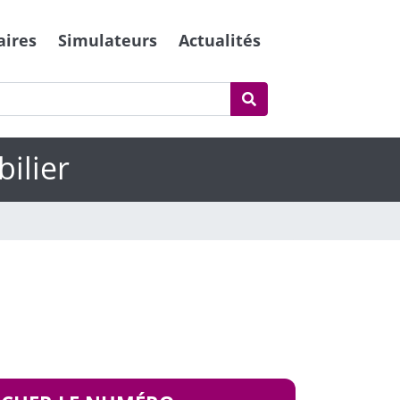
aires
Simulateurs
Actualités
ilier