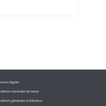
tions légales
ditions Générales de Vente
ditions générales d'utilisation