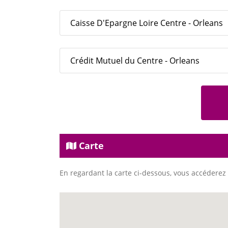
Caisse D'Epargne Loire Centre - Orleans
Crédit Mutuel du Centre - Orleans
Carte
En regardant la carte ci-dessous, vous accéderez 