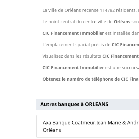
La ville de Orléans recense 114782 résidents.
Le point central du centre ville de
Orléans
son
CIC Financement Immobilier
est installée dan
L'emplacement spacial précis de
CIC Finance
Visualisez dans les résultats
CIC Financement
CIC Financement Immobilier
est une succurs
Obtenez le numéro de téléphone de CIC Finan
Autres banques à ORLEANS
Axa Banque Coatmeur.Jean Marie & André
Orléans