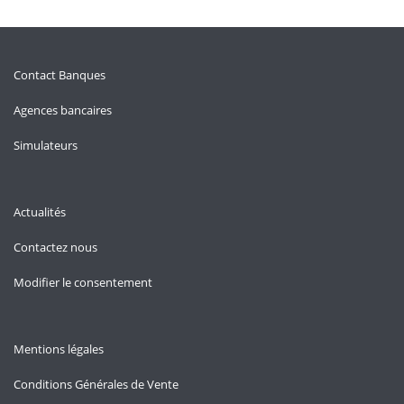
Contact Banques
Agences bancaires
Simulateurs
Actualités
Contactez nous
Modifier le consentement
Mentions légales
Conditions Générales de Vente