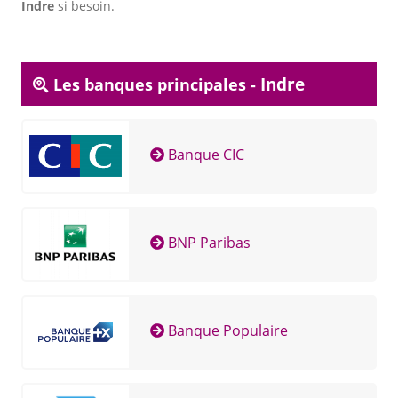
Indre
si besoin.
Indre
Les banques principales -
Banque CIC
BNP Paribas
Banque Populaire