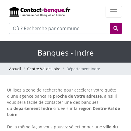
Banques - Indre
Accueil
Centre-Val de Loire
Département Indre
Utilisez a zone de recherche pour accélerer votre quête
d'une agence bancaire
proche de votre adresse,
ainsi il
vous sera facile de contacter une des banques
du
département Indre
située sur la
région Centre-Val de
Loire
De la même façon vous pouvez sélectionner une
ville du