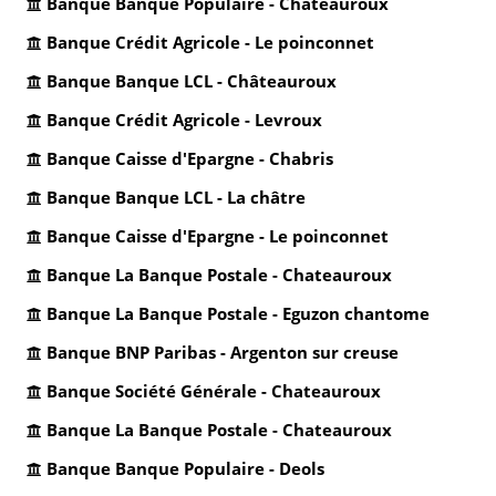
Banque Banque Populaire - Chateauroux
Banque Crédit Agricole - Le poinconnet
Banque Banque LCL - Châteauroux
Banque Crédit Agricole - Levroux
Banque Caisse d'Epargne - Chabris
Banque Banque LCL - La châtre
Banque Caisse d'Epargne - Le poinconnet
Banque La Banque Postale - Chateauroux
Banque La Banque Postale - Eguzon chantome
Banque BNP Paribas - Argenton sur creuse
Banque Société Générale - Chateauroux
Banque La Banque Postale - Chateauroux
Banque Banque Populaire - Deols