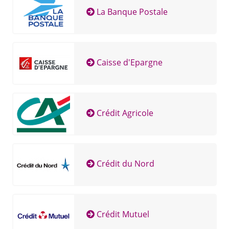
La Banque Postale
Caisse d'Epargne
Crédit Agricole
Crédit du Nord
Crédit Mutuel