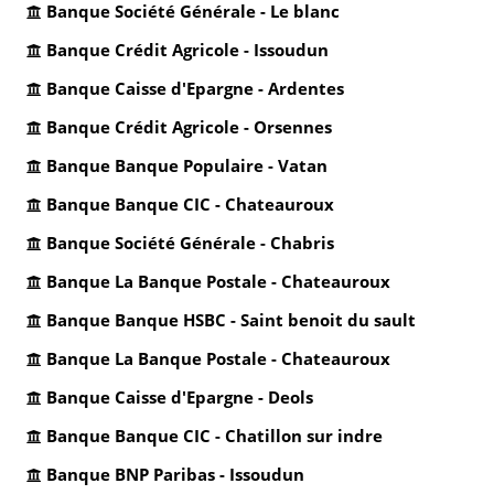
Banque Société Générale - Le blanc
Banque Crédit Agricole - Issoudun
Banque Caisse d'Epargne - Ardentes
Banque Crédit Agricole - Orsennes
Banque Banque Populaire - Vatan
Banque Banque CIC - Chateauroux
Banque Société Générale - Chabris
Banque La Banque Postale - Chateauroux
Banque Banque HSBC - Saint benoit du sault
Banque La Banque Postale - Chateauroux
Banque Caisse d'Epargne - Deols
Banque Banque CIC - Chatillon sur indre
Banque BNP Paribas - Issoudun