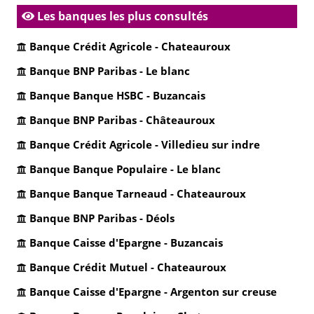
Les banques les plus consultés
Banque Crédit Agricole - Chateauroux
Banque BNP Paribas - Le blanc
Banque Banque HSBC - Buzancais
Banque BNP Paribas - Châteauroux
Banque Crédit Agricole - Villedieu sur indre
Banque Banque Populaire - Le blanc
Banque Banque Tarneaud - Chateauroux
Banque BNP Paribas - Déols
Banque Caisse d'Epargne - Buzancais
Banque Crédit Mutuel - Chateauroux
Banque Caisse d'Epargne - Argenton sur creuse