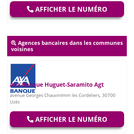
AFFICHER LE NUMÉRO
Agences bancaires dans les communes
voisines
Axa Banque Huguet-Saramito Agt
avenue Georges ChauvinImm les Cordeliers, 30700
Uzès
AFFICHER LE NUMÉRO