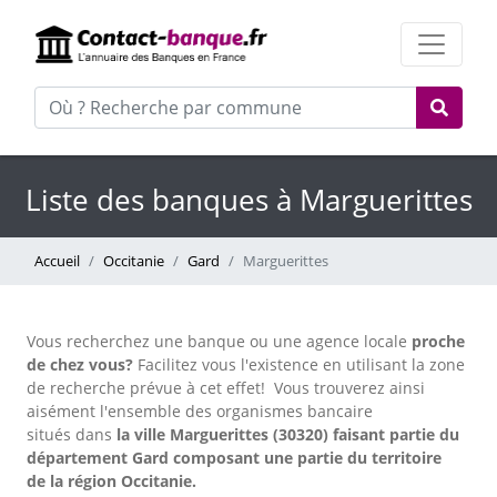
Liste des banques à Marguerittes
Accueil
Occitanie
Gard
Marguerittes
Vous recherchez une banque ou une agence locale
proche
de chez vous?
Facilitez vous l'existence en utilisant la zone
de recherche prévue à cet effet!
Vous trouverez ainsi
aisément l'ensemble des organismes bancaire
situés dans
la ville Marguerittes (30320) faisant partie du
département Gard composant une partie du territoire
de la région Occitanie.