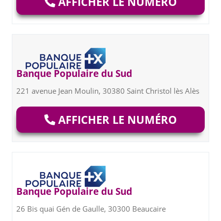
AFFICHER LE NUMÉRO
Banque Populaire du Sud
221 avenue Jean Moulin, 30380 Saint Christol lès Alès
AFFICHER LE NUMÉRO
Banque Populaire du Sud
26 Bis quai Gén de Gaulle, 30300 Beaucaire