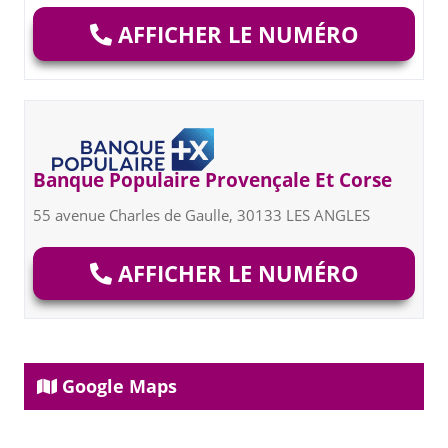
AFFICHER LE NUMÉRO
Banque Populaire Provençale Et Corse
55 avenue Charles de Gaulle, 30133 LES ANGLES
AFFICHER LE NUMÉRO
Google Maps