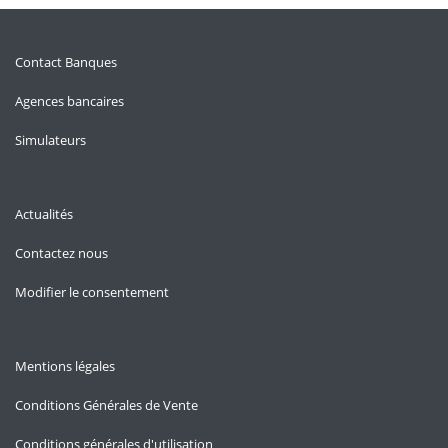
Contact Banques
Agences bancaires
Simulateurs
Actualités
Contactez nous
Modifier le consentement
Mentions légales
Conditions Générales de Vente
Conditions générales d'utilisation