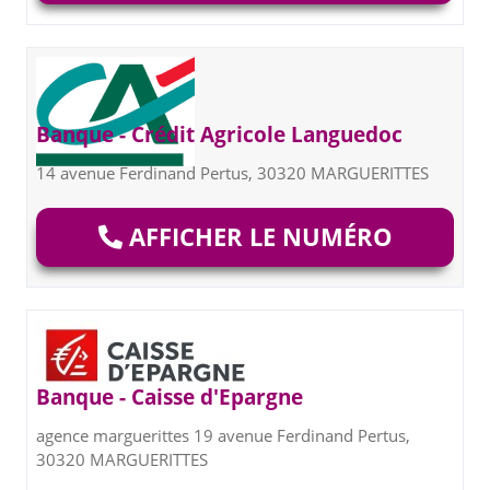
Banque - Crédit Agricole Languedoc
14 avenue Ferdinand Pertus, 30320 MARGUERITTES
AFFICHER LE NUMÉRO
Banque - Caisse d'Epargne
agence marguerittes 19 avenue Ferdinand Pertus,
30320 MARGUERITTES