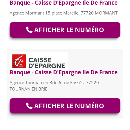
Banque - Caisse D'Epargne Ile De France
Agence Mormant 15 place Marelle, 77720 MORMANT
AFFICHER LE NUMÉRO
Banque - Caisse D'Epargne Ile De France
Agence Tournan en Brie 6 rue Fossés, 77220
TOURNAN EN BRIE
AFFICHER LE NUMÉRO