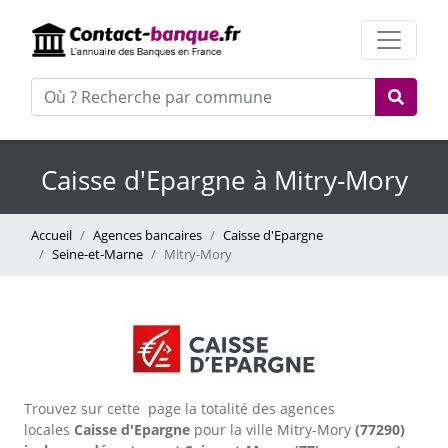
Caisse d'Epargne à Mitry-Mory
Accueil
Agences bancaires
Caisse d'Epargne
Seine-et-Marne
Mitry-Mory
Trouvez sur cette page la totalité des agences
locales
Caisse d'Epargne
pour la ville Mitry-Mory
(77290)