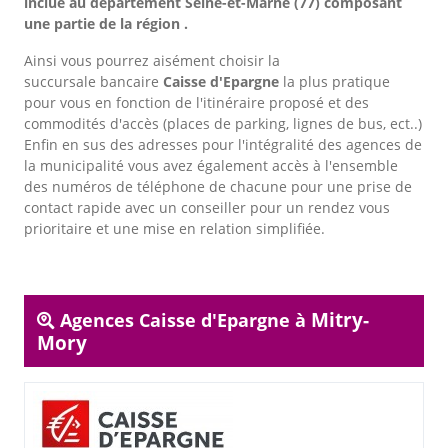
inclue au département Seine-et-Marne (77) composant
une partie de la région .
Ainsi vous pourrez aisément choisir la
succursale bancaire
Caisse d'Epargne
la plus pratique
pour vous en fonction de l'itinéraire proposé et des
commodités d'accès (places de parking, lignes de bus, ect..)
Enfin en sus des adresses pour l'intégralité des agences de
la municipalité vous avez également accès à l'ensemble
des numéros de téléphone de chacune pour une prise de
contact rapide avec un conseiller pour un rendez vous
prioritaire et une mise en relation simplifiée.
Mitry-
Agences Caisse d'Epargne à
Mory