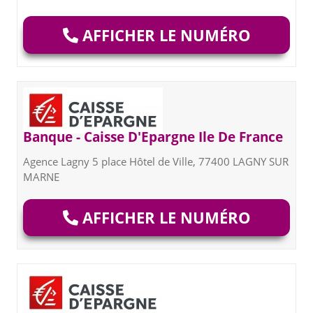
AFFICHER LE NUMÉRO
Banque - Caisse D'Epargne Ile De France
Agence Lagny 5 place Hôtel de Ville, 77400 LAGNY SUR
MARNE
AFFICHER LE NUMÉRO