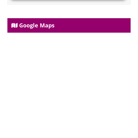
Google Maps