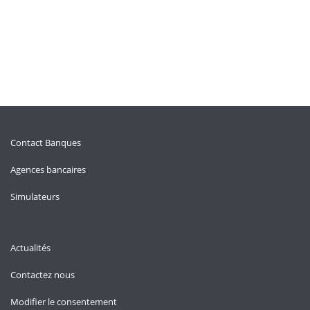
Contact Banques
Agences bancaires
Simulateurs
Actualités
Contactez nous
Modifier le consentement