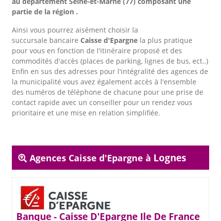
au département Seine-et-Marne (77) composant une
partie de la région .
Ainsi vous pourrez aisément choisir la
succursale bancaire
Caisse d'Epargne
la plus pratique
pour vous en fonction de l'itinéraire proposé et des
commodités d'accès (places de parking, lignes de bus, ect..)
Enfin en sus des adresses pour l'intégralité des agences de
la municipalité vous avez également accès à l'ensemble
des numéros de téléphone de chacune pour une prise de
contact rapide avec un conseiller pour un rendez vous
prioritaire et une mise en relation simplifiée.
Lognes
Agences Caisse d'Epargne à
Banque - Caisse D'Epargne Ile De France