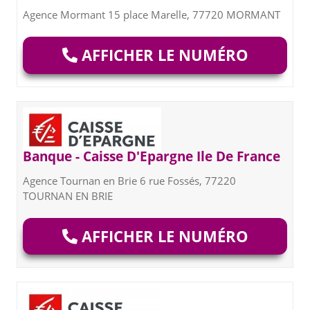
Agence Mormant 15 place Marelle, 77720 MORMANT
AFFICHER LE NUMÉRO
Banque - Caisse D'Epargne Ile De France
Agence Tournan en Brie 6 rue Fossés, 77220
TOURNAN EN BRIE
AFFICHER LE NUMÉRO