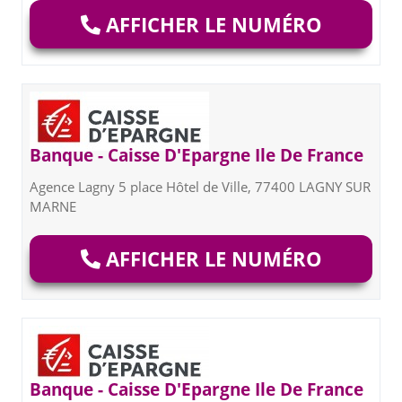
AFFICHER LE NUMÉRO
Banque - Caisse D'Epargne Ile De France
Agence Lagny 5 place Hôtel de Ville, 77400 LAGNY SUR
MARNE
AFFICHER LE NUMÉRO
Banque - Caisse D'Epargne Ile De France