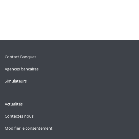
Contact Banques
Agences bancaires
Simulateurs
Actualités
Contactez nous
Modifier le consentement