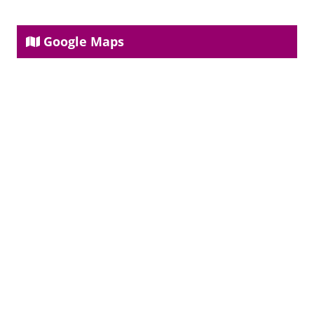
Google Maps