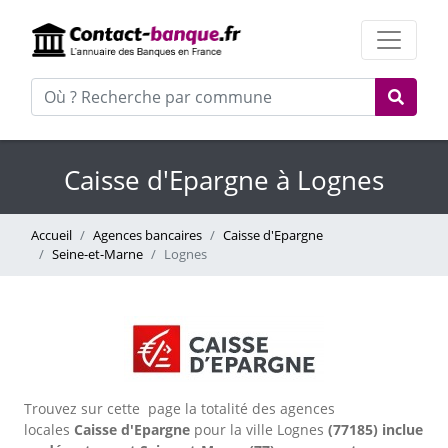
Caisse d'Epargne à Lognes
Accueil
Agences bancaires
Caisse d'Epargne
Seine-et-Marne
Lognes
Trouvez sur cette page la totalité des agences
locales
Caisse d'Epargne
pour la ville Lognes
(77185) inclue