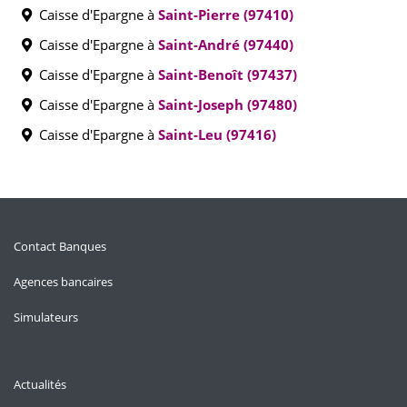
Caisse d'Epargne à
Saint-Pierre (97410)
Caisse d'Epargne à
Saint-André (97440)
Caisse d'Epargne à
Saint-Benoît (97437)
Caisse d'Epargne à
Saint-Joseph (97480)
Caisse d'Epargne à
Saint-Leu (97416)
Contact Banques
Agences bancaires
Simulateurs
Actualités