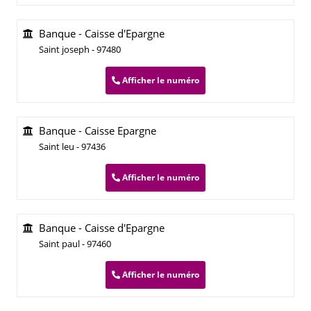
Banque - Caisse d'Epargne
Saint joseph - 97480
Afficher le numéro
Banque - Caisse Epargne
Saint leu - 97436
Afficher le numéro
Banque - Caisse d'Epargne
Saint paul - 97460
Afficher le numéro