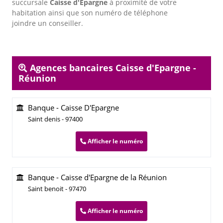
succursale
Caisse d'Epargne
à proximité de votre
habitation ainsi que son numéro de téléphone
joindre un conseiller.
Agences bancaires Caisse d'Epargne -
Réunion
Banque - Caisse D'Epargne
Saint denis - 97400
Afficher le numéro
Banque - Caisse d'Epargne de la Réunion
Saint benoit - 97470
Afficher le numéro