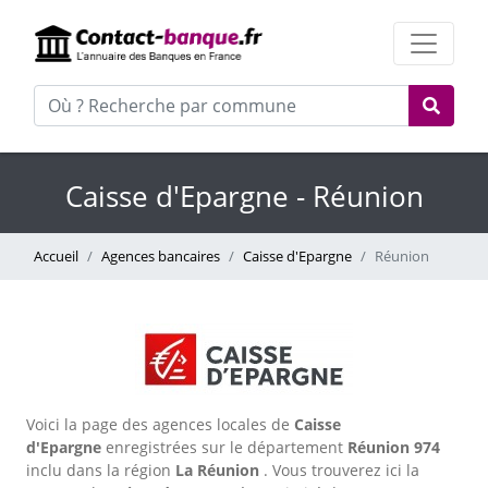
Caisse d'Epargne - Réunion
Accueil
Agences bancaires
Caisse d'Epargne
Réunion
Voici la page des agences locales de
Caisse
d'Epargne
enregistrées sur le département
Réunion
974
inclu dans la région
La Réunion
. Vous trouverez ici la