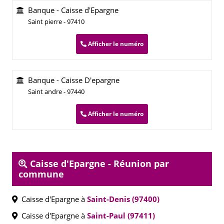
Banque - Caisse d'Epargne
Saint pierre - 97410
Afficher le numéro
Banque - Caisse D'epargne
Saint andre - 97440
Afficher le numéro
Caisse d'Epargne - Réunion par
commune
Caisse d'Epargne à
Saint-Denis (97400)
Caisse d'Epargne à
Saint-Paul (97411)