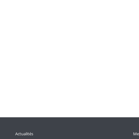
Actualités
Men