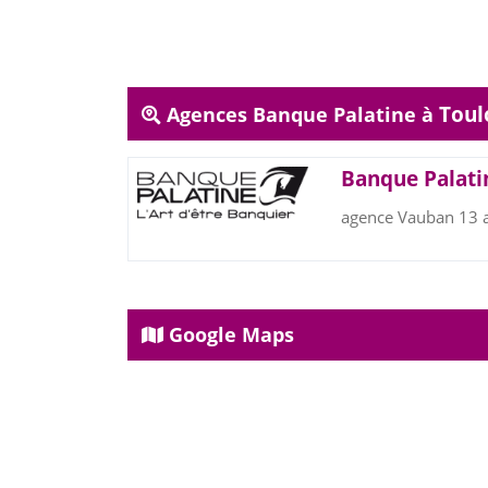
Toul
Agences Banque Palatine à
Banque Palati
agence Vauban 13
Google Maps