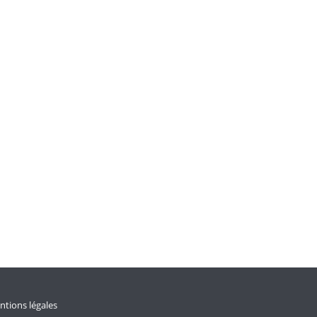
tions légales