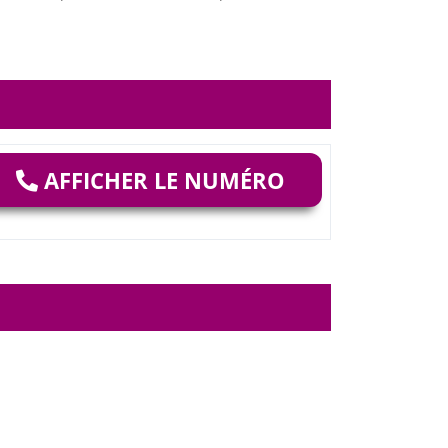
AFFICHER LE NUMÉRO