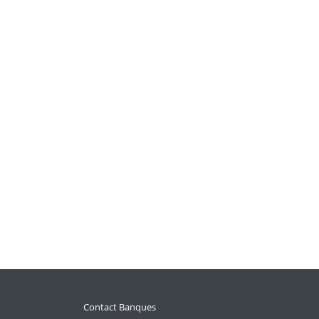
Contact Banques