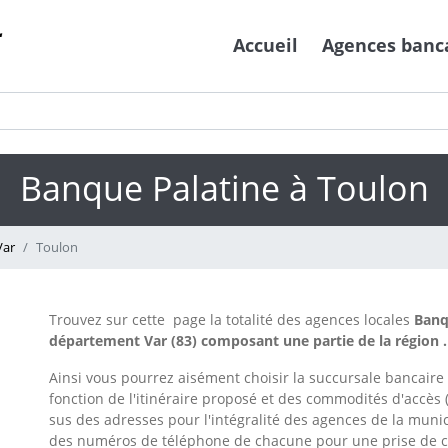
Accueil
Agences banc
Banque Palatine à Toulon
Var
Toulon
Trouvez sur cette page la totalité des agences locales
Banq
département Var (83) composant une partie de la région .
Ainsi vous pourrez aisément choisir la succursale bancaire
fonction de l'itinéraire proposé et des commodités d'accès (
sus des adresses pour l'intégralité des agences de la muni
des numéros de téléphone de chacune pour une prise de co