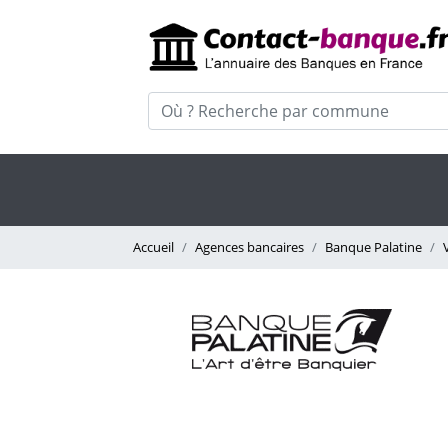
Accueil
Agences bancaires
Banque Palatine