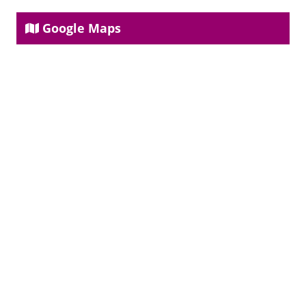
Google Maps