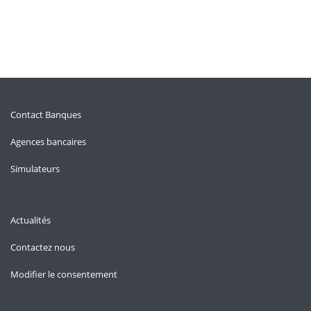
Contact Banques
Agences bancaires
Simulateurs
Actualités
Contactez nous
Modifier le consentement