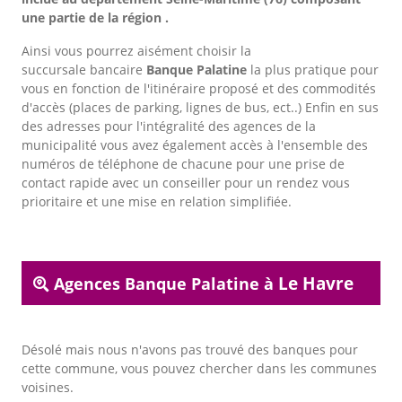
une partie de la région .
Ainsi vous pourrez aisément choisir la
succursale bancaire
Banque Palatine
la plus pratique pour
vous en fonction de l'itinéraire proposé et des commodités
d'accès (places de parking, lignes de bus, ect..) Enfin en sus
des adresses pour l'intégralité des agences de la
municipalité vous avez également accès à l'ensemble des
numéros de téléphone de chacune pour une prise de
contact rapide avec un conseiller pour un rendez vous
prioritaire et une mise en relation simplifiée.
Le Havre
Agences Banque Palatine à
Désolé mais nous n'avons pas trouvé des banques pour
cette commune, vous pouvez chercher dans les communes
voisines.