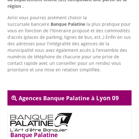
région .
Ainsi vous pourrez aisément choisir la
succursale bancaire
Banque Palatine
la plus pratique pour
vous en fonction de l'itinéraire proposé et des commodités
d'accès (places de parking, lignes de bus, ect..) Enfin en sus
des adresses pour l'intégralité des agences de la
municipalité vous avez également accès à l'ensemble des
numéros de téléphone de chacune pour une prise de
contact rapide avec un conseiller pour un rendez vous
prioritaire et une mise en relation simplifiée.
Lyon 09
Agences Banque Palatine à
Banque Palatine