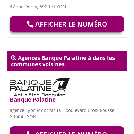
47 rue Docks, 69009 LYON
AFFICHER LE NUMÉRO
Agences Banque Palatine à dans les
communes voisines
Banque Palatine
agence Lyon Monchat 161 boulevard Croix Rousse,
69004 LYON