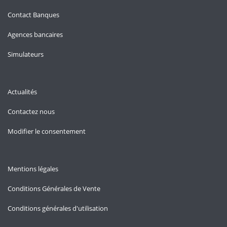
Contact Banques
Agences bancaires
Simulateurs
Actualités
Contactez nous
Modifier le consentement
Mentions légales
Conditions Générales de Vente
Conditions générales d'utilisation