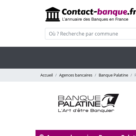
Accueil
Agences bancaires
Banque Palatine