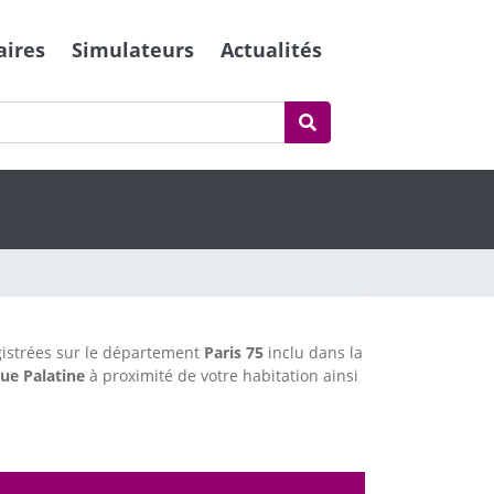
aires
Simulateurs
Actualités
istrées sur le département
Paris
75
inclu dans la
ue Palatine
à proximité de votre habitation ainsi