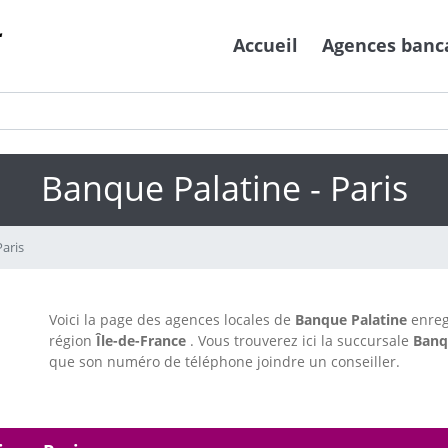
Accueil
Agences banc
Banque Palatine - Paris
Paris
Voici la page des agences locales de
Banque Palatine
enreg
région
Île-de-France
. Vous trouverez ici la succursale
Banq
que son numéro de téléphone joindre un conseiller.