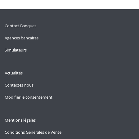
Contact Banques
Agences bancaires
Simulateurs
Actualités
Contactez nous
Modifier le consentement
Mentions légales
Conditions Générales de Vente