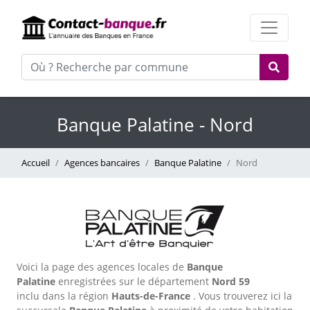
Banque Palatine - Nord
Accueil
Agences bancaires
Banque Palatine
Nord
Voici la page des agences locales de
Banque
Palatine
enregistrées sur le département
Nord
59
inclu dans la région
Hauts-de-France
. Vous trouverez ici la