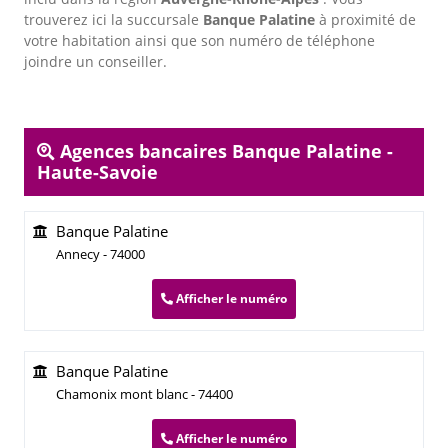
trouverez ici la succursale
Banque Palatine
à proximité de
votre habitation ainsi que son numéro de téléphone
joindre un conseiller.
Agences bancaires Banque Palatine -
Haute-Savoie
Banque Palatine
Annecy - 74000
Afficher le numéro
Banque Palatine
Chamonix mont blanc - 74400
Afficher le numéro