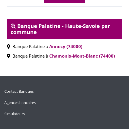
Banque Palatine - Haute-Savoie par
commune
Banque Palatine à
Annecy (74000)
Banque Palatine à
Chamonix-Mont-Blanc (74400)
Contact Banques
Agences bancaires
Simulateurs