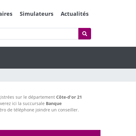
aires
Simulateurs
Actualités
istrées sur le département
Côte-d'or
21
verez ici la succursale
Banque
ro de téléphone joindre un conseiller.