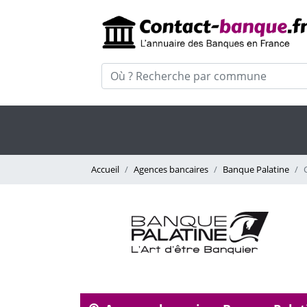
Accueil
Agences bancaires
Banque Palatine