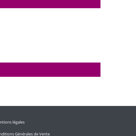
tions légales
ditions Générales de Vente