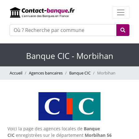
Banque CIC - Morbihan
Accueil
Agences bancaires
Banque CIC
Morbihan
Voici la page des agences locales de
Banque
CIC
enregistrées sur le département
Morbihan
56