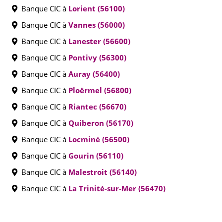
Banque CIC à
Lorient (56100)
Banque CIC à
Vannes (56000)
Banque CIC à
Lanester (56600)
Banque CIC à
Pontivy (56300)
Banque CIC à
Auray (56400)
Banque CIC à
Ploërmel (56800)
Banque CIC à
Riantec (56670)
Banque CIC à
Quiberon (56170)
Banque CIC à
Locminé (56500)
Banque CIC à
Gourin (56110)
Banque CIC à
Malestroit (56140)
Banque CIC à
La Trinité-sur-Mer (56470)