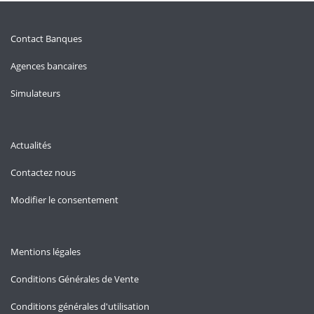
Contact Banques
Agences bancaires
Simulateurs
Actualités
Contactez nous
Modifier le consentement
Mentions légales
Conditions Générales de Vente
Conditions générales d'utilisation