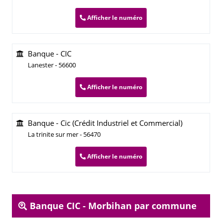
Afficher le numéro
Banque - CIC
Lanester - 56600
Afficher le numéro
Banque - Cic (Crédit Industriel et Commercial)
La trinite sur mer - 56470
Afficher le numéro
Banque CIC - Morbihan par commune