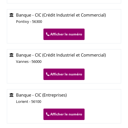
Banque - CIC (Crédit Industriel et Commercial)
Pontivy - 56300
Afficher le numéro
Banque - CIC (Crédit Industriel et Commercial)
Vannes - 56000
Afficher le numéro
Banque - CIC (Entreprises)
Lorient - 56100
Afficher le numéro