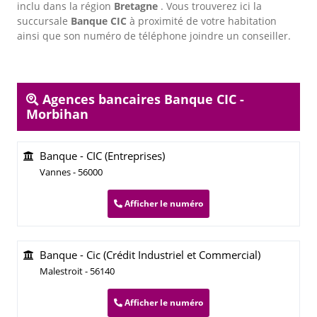
inclu dans la région
Bretagne
. Vous trouverez ici la
succursale
Banque CIC
à proximité de votre habitation
ainsi que son numéro de téléphone joindre un conseiller.
Agences bancaires Banque CIC -
Morbihan
Banque - CIC (Entreprises)
Vannes - 56000
Afficher le numéro
Banque - Cic (Crédit Industriel et Commercial)
Malestroit - 56140
Afficher le numéro