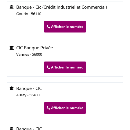
Banque - Cic (Crédit Industriel et Commercial)
Gourin - 56110
Afficher le numéro
CIC Banque Privée
Vannes - 56000
Afficher le numéro
Banque - CIC
Auray - 56400
Afficher le numéro
Banque - CIC