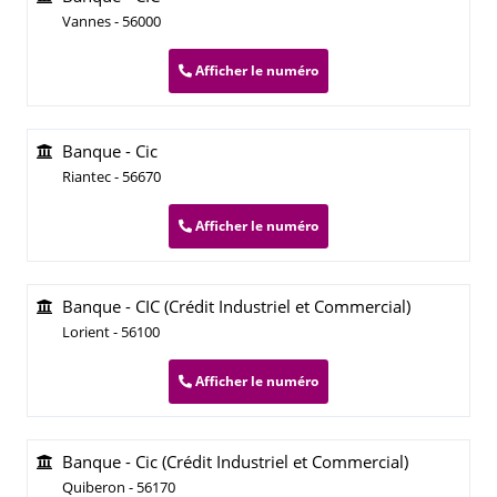
Vannes - 56000
Afficher le numéro
Banque - Cic
Riantec - 56670
Afficher le numéro
Banque - CIC (Crédit Industriel et Commercial)
Lorient - 56100
Afficher le numéro
Banque - Cic (Crédit Industriel et Commercial)
Quiberon - 56170