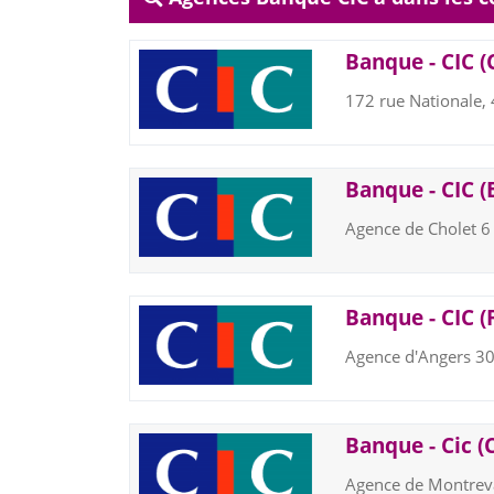
Banque - CIC (
172 rue Nationale
Banque - CIC (
Agence de Cholet 
Banque - CIC 
Agence d'Angers 3
Banque - Cic (
Agence de Montrev