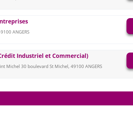
ntreprises
, 49100 ANGERS
Crédit Industriel et Commercial)
int Michel 30 boulevard St Michel, 49100 ANGERS