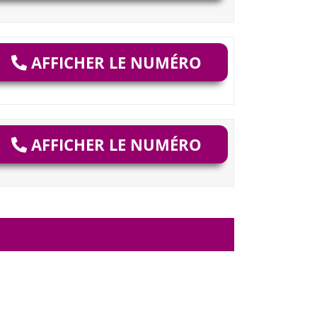
AFFICHER LE NUMÉRO
AFFICHER LE NUMÉRO