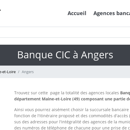
Accueil
Agences banc
Banque CIC à Angers
-et-Loire
Angers
Trouvez sur cette page la totalité des agences locales
Banq
département Maine-et-Loire (49) composant une partie de 
Ainsi vous pourrez aisément choisir la succursale bancaire
fonction de l'itinéraire proposé et des commodités d'accès (
sus des adresses pour l'intégralité des agences de la muni
des numéros de téléphone de chacune pour une prise de co