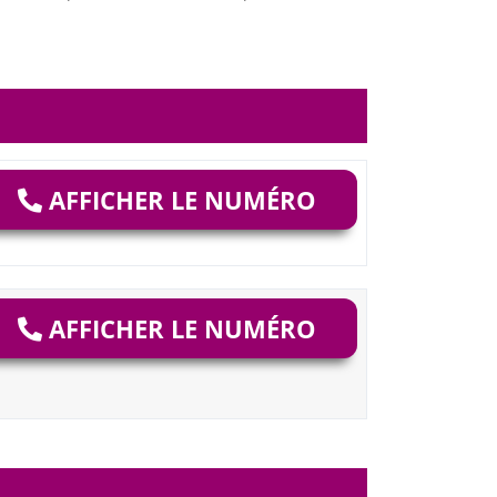
AFFICHER LE NUMÉRO
AFFICHER LE NUMÉRO