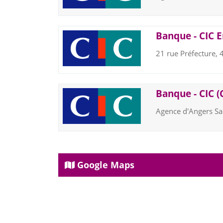
Banque - CIC E
21 rue Préfecture
Banque - CIC (
Agence d'Angers Sa
Google Maps