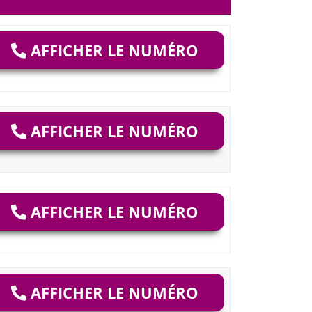
AFFICHER LE NUMÉRO
AFFICHER LE NUMÉRO
AFFICHER LE NUMÉRO
AFFICHER LE NUMÉRO