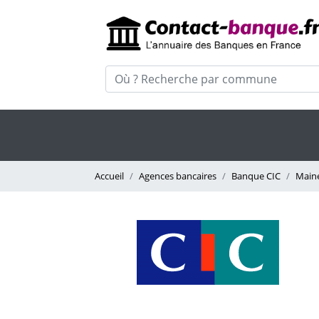
Accueil
Agences bancaires
Banque CIC
Maine