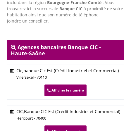
inclu dans la région
Bourgogne-Franche-Comté
. Vous
trouverez ici la succursale
Banque CIC
à proximité de votre
habitation ainsi que son numéro de téléphone
joindre un conseiller.
Agences bancaires Banque CIC -
Haute-Saône
Cic,banque Cic Est (Crédit Industriel et Commercial)
Villersexel - 70110
Afficher le numéro
CIC,Banque CIC Est (Crédit Industriel et Commercial)
Hericourt - 70400