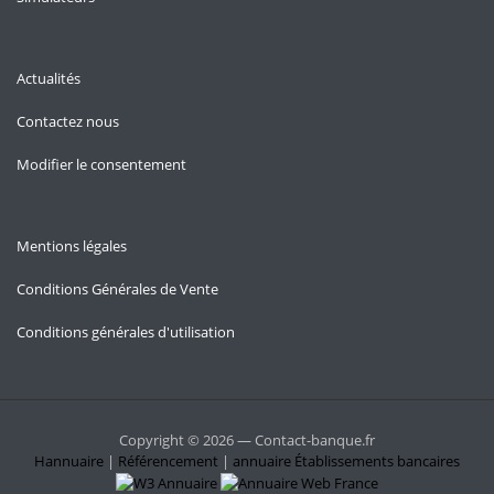
Actualités
Contactez nous
Modifier le consentement
Mentions légales
Conditions Générales de Vente
Conditions générales d'utilisation
Copyright © 2026 — Contact-banque.fr
Hannuaire
|
Référencement
|
annuaire
Établissements bancaires