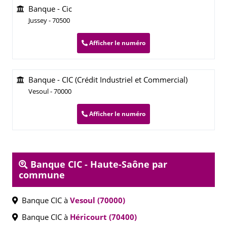
Banque - Cic
Jussey - 70500
Afficher le numéro
Banque - CIC (Crédit Industriel et Commercial)
Vesoul - 70000
Afficher le numéro
Banque CIC - Haute-Saône par
commune
Banque CIC à
Vesoul (70000)
Banque CIC à
Héricourt (70400)