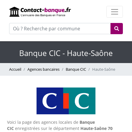
Banque CIC - Haute-Saône
Accueil
Agences bancaires
Banque CIC
Haute-Saône
Voici la page des agences locales de
Banque
CIC
enregistrées sur le département
Haute-Saône
70