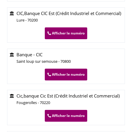
CIC,Banque CIC Est (Crédit Industriel et Commercial)
Lure - 70200
Afficher le numéro
Banque - CIC
Saint loup sur semouse - 70800
Afficher le numéro
Cic,banque Cic Est (Crédit Industriel et Commercial)
Fougerolles - 70220
Afficher le numéro