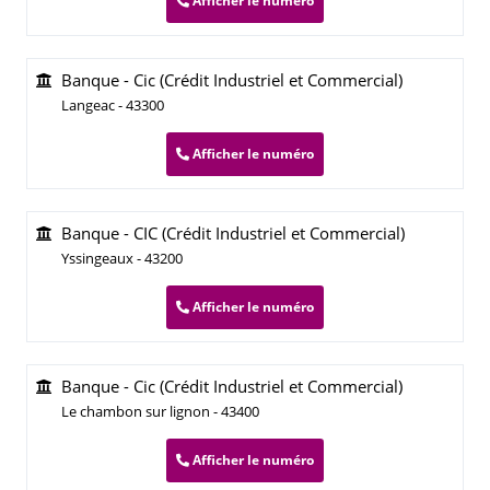
Afficher le numéro
Banque - Cic (Crédit Industriel et Commercial)
Langeac - 43300
Afficher le numéro
Banque - CIC (Crédit Industriel et Commercial)
Yssingeaux - 43200
Afficher le numéro
Banque - Cic (Crédit Industriel et Commercial)
Le chambon sur lignon - 43400
Afficher le numéro