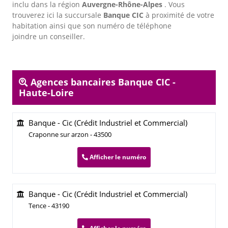
inclu dans la région
Auvergne-Rhône-Alpes
. Vous
trouverez ici la succursale
Banque CIC
à proximité de votre
habitation ainsi que son numéro de téléphone
joindre un conseiller.
Agences bancaires Banque CIC -
Haute-Loire
Banque - Cic (Crédit Industriel et Commercial)
Craponne sur arzon - 43500
Afficher le numéro
Banque - Cic (Crédit Industriel et Commercial)
Tence - 43190