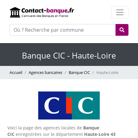
Banque CIC - Haute-Loire
Accueil
Agences bancaires
Banque CIC
Haute-Loire
Voici la page des agences locales de
Banque
CIC
enregistrées sur le département
Haute-Loire
43