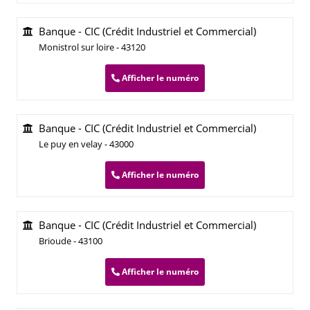
Banque - CIC (Crédit Industriel et Commercial)
Monistrol sur loire - 43120
Afficher le numéro
Banque - CIC (Crédit Industriel et Commercial)
Le puy en velay - 43000
Afficher le numéro
Banque - CIC (Crédit Industriel et Commercial)
Brioude - 43100
Afficher le numéro