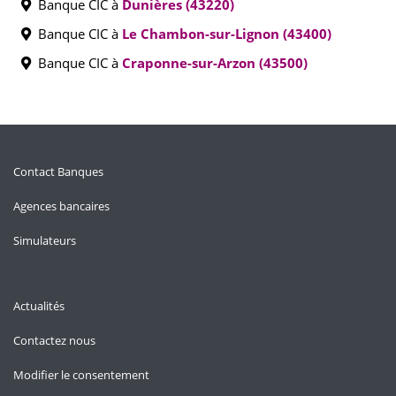
Banque CIC à
Dunières (43220)
Banque CIC à
Le Chambon-sur-Lignon (43400)
Banque CIC à
Craponne-sur-Arzon (43500)
Contact Banques
Agences bancaires
Simulateurs
Actualités
Contactez nous
Modifier le consentement