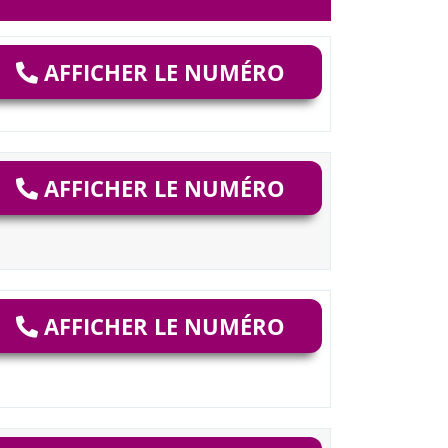
AFFICHER LE NUMÉRO
AFFICHER LE NUMÉRO
AFFICHER LE NUMÉRO