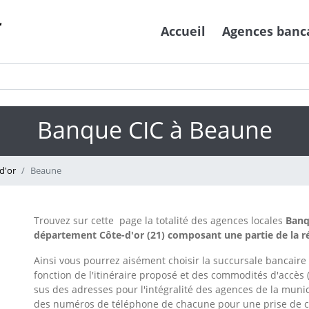
Accueil
Agences banc
Banque CIC à Beaune
d'or
Beaune
Trouvez sur cette page la totalité des agences locales
Banq
département Côte-d'or (21) composant une partie de la ré
Ainsi vous pourrez aisément choisir la succursale bancaire
fonction de l'itinéraire proposé et des commodités d'accès (
sus des adresses pour l'intégralité des agences de la muni
des numéros de téléphone de chacune pour une prise de co