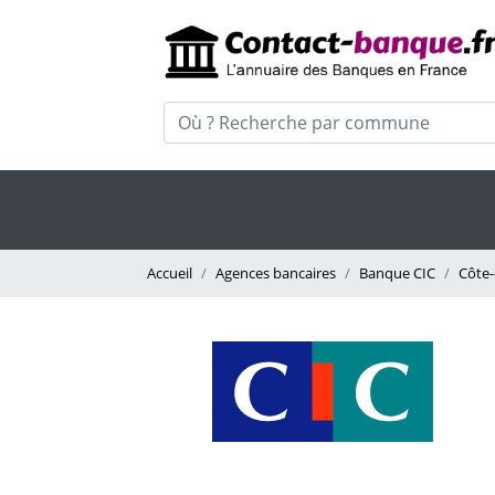
Accueil
Agences bancaires
Banque CIC
Côte-