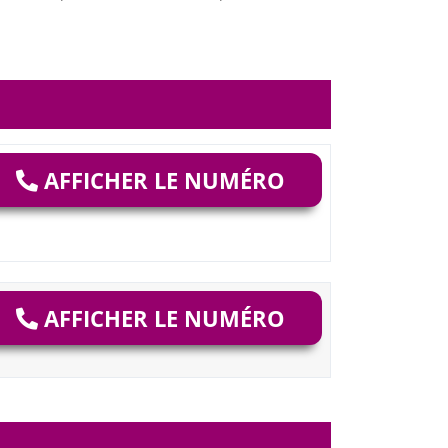
AFFICHER LE NUMÉRO
AFFICHER LE NUMÉRO