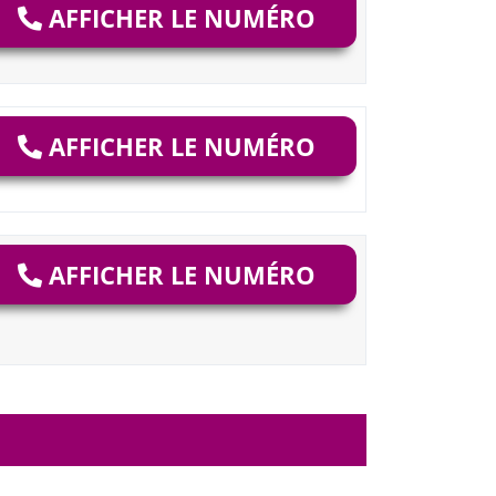
AFFICHER LE NUMÉRO
AFFICHER LE NUMÉRO
AFFICHER LE NUMÉRO