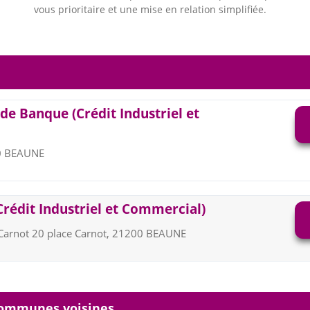
vous prioritaire et une mise en relation simplifiée.
de Banque (Crédit Industriel et
00 BEAUNE
Crédit Industriel et Commercial)
Carnot 20 place Carnot, 21200 BEAUNE
communes voisines