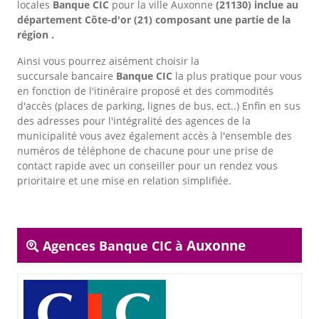
locales
Banque CIC
pour la ville Auxonne
(21130) inclue au
département Côte-d'or (21) composant une partie de la
région .
Ainsi vous pourrez aisément choisir la
succursale bancaire
Banque CIC
la plus pratique pour vous
en fonction de l'itinéraire proposé et des commodités
d'accès (places de parking, lignes de bus, ect..) Enfin en sus
des adresses pour l'intégralité des agences de la
municipalité vous avez également accès à l'ensemble des
numéros de téléphone de chacune pour une prise de
contact rapide avec un conseiller pour un rendez vous
prioritaire et une mise en relation simplifiée.
Auxonne
Agences Banque CIC à