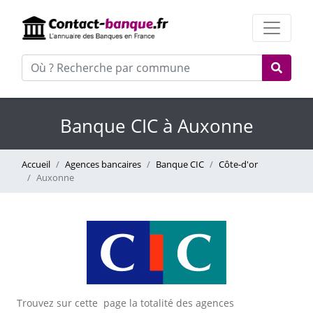
Banque CIC à Auxonne
Accueil
Agences bancaires
Banque CIC
Côte-d'or
Auxonne
Trouvez sur cette page la totalité des agences