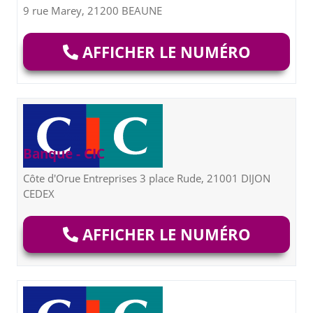
9 rue Marey, 21200 BEAUNE
AFFICHER LE NUMÉRO
Banque - CIC
Côte d'Orue Entreprises 3 place Rude, 21001 DIJON
CEDEX
AFFICHER LE NUMÉRO