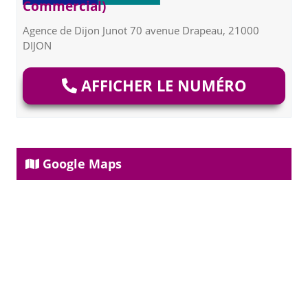
Commercial)
Agence de Dijon Junot 70 avenue Drapeau, 21000
DIJON
AFFICHER LE NUMÉRO
Google Maps