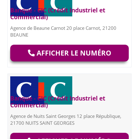
Banque - CIC (Crédit Industriel et
Commercial)
Agence de Beaune Carnot 20 place Carnot, 21200
BEAUNE
AFFICHER LE NUMÉRO
Banque - CIC (Crédit Industriel et
Commercial)
Agence de Nuits Saint Georges 12 place République,
21700 NUITS SAINT GEORGES