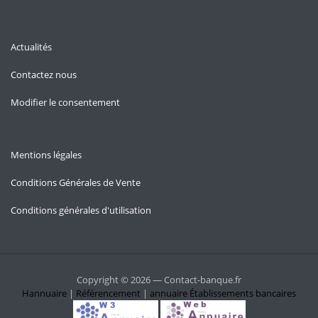
Actualités
Contactez nous
Modifier le consentement
Mentions légales
Conditions Générales de Vente
Conditions générales d'utilisation
Copyright © 2026 — Contact-banque.fr
Hannuaire
|
Référencement
|
annuaire
Établissements bancaires