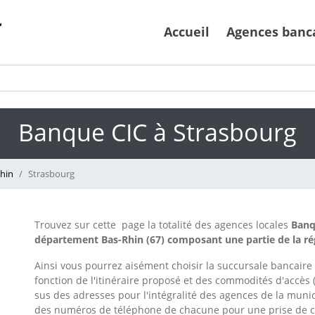
Accueil
Agences banc
Banque CIC à Strasbourg
hin
Strasbourg
Trouvez sur cette page la totalité des agences locales
Banq
département Bas-Rhin (67) composant une partie de la ré
Ainsi vous pourrez aisément choisir la succursale bancaire
fonction de l'itinéraire proposé et des commodités d'accès (
sus des adresses pour l'intégralité des agences de la muni
des numéros de téléphone de chacune pour une prise de co