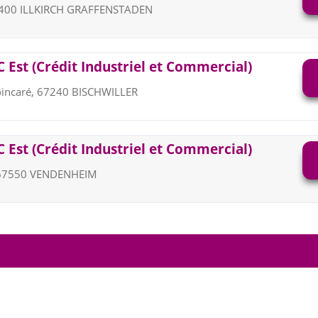
67400 ILLKIRCH GRAFFENSTADEN
 Est (Crédit Industriel et Commercial)
incaré, 67240 BISCHWILLER
 Est (Crédit Industriel et Commercial)
, 67550 VENDENHEIM