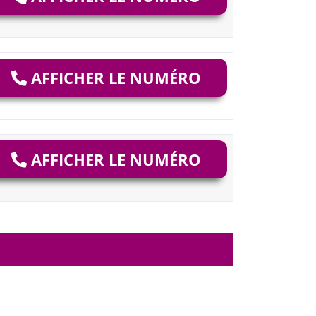
AFFICHER LE NUMÉRO
AFFICHER LE NUMÉRO