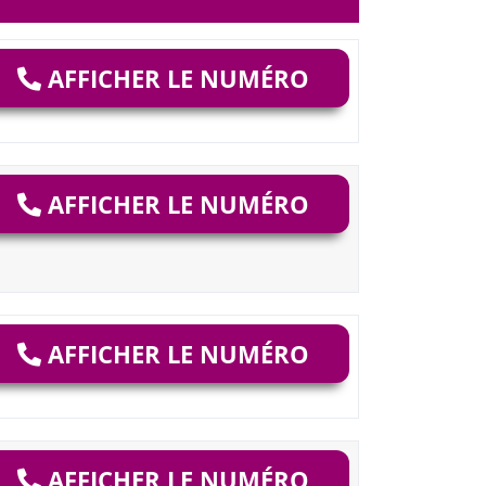
AFFICHER LE NUMÉRO
AFFICHER LE NUMÉRO
AFFICHER LE NUMÉRO
AFFICHER LE NUMÉRO