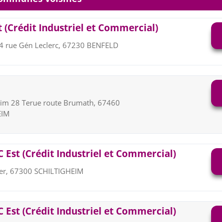
 (Crédit Industriel et Commercial)
 4 rue Gén Leclerc, 67230 BENFELD
eim 28 Terue route Brumath, 67460
EIM
 Est (Crédit Industriel et Commercial)
ler, 67300 SCHILTIGHEIM
 Est (Crédit Industriel et Commercial)