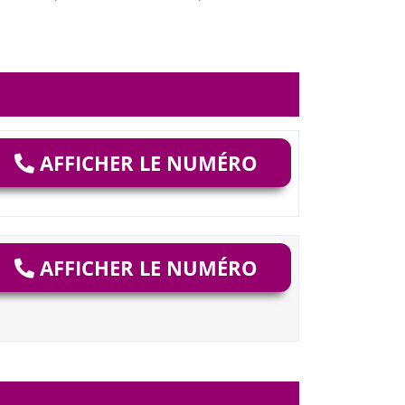
AFFICHER LE NUMÉRO
AFFICHER LE NUMÉRO