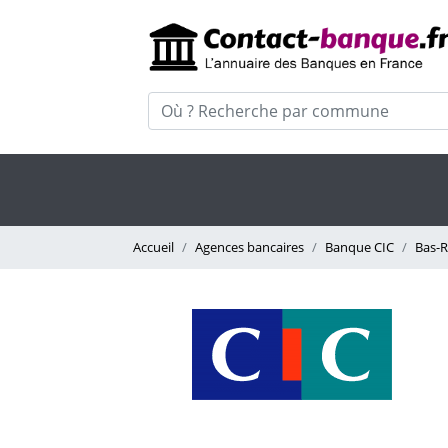
Accueil
Agences bancaires
Banque CIC
Bas-R