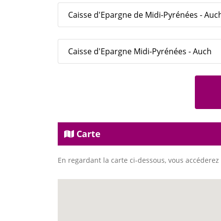
Caisse d'Epargne de Midi-Pyrénées - Auc
Caisse d'Epargne Midi-Pyrénées - Auch
Carte
En regardant la carte ci-dessous, vous accéderez 