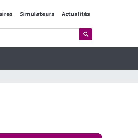
aires
Simulateurs
Actualités