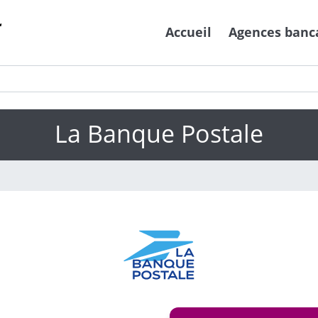
Accueil
Agences banc
La Banque Postale