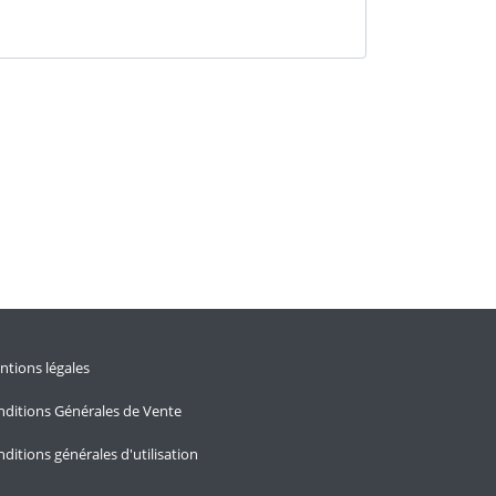
tions légales
ditions Générales de Vente
ditions générales d'utilisation