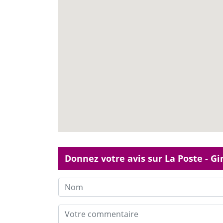
Donnez votre avis sur La Poste - G