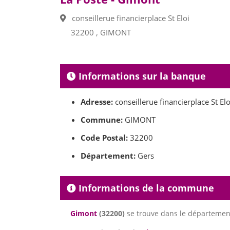
conseillerue financierplace St Eloi
32200 , GIMONT
Informations sur la banque
Adresse:
conseillerue financierplace St Elo
Commune:
GIMONT
Code Postal:
32200
Département:
Gers
Informations de la commune
Gimont
(32200)
se trouve dans le départeme