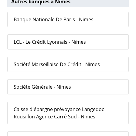
Autres banques à Nîmes
Banque Nationale De Paris - Nimes
LCL - Le Crédit Lyonnais - Nîmes
Société Marseillaise De Crédit - Nimes
Société Générale - Nimes
Caisse d'épargne prévoyance Langedoc
Rousillon Agence Carré Sud - Nimes