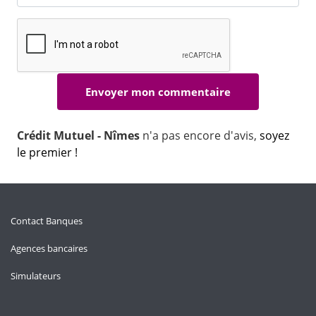
Crédit Mutuel - Nîmes
n'a pas encore d'avis,
soyez
le premier !
Contact Banques
Agences bancaires
Simulateurs