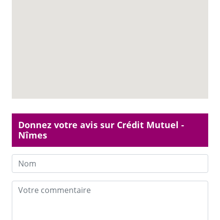
Donnez votre avis sur Crédit Mutuel -
Nîmes