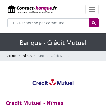
Banque - Crédit Mutuel
Accueil
Nîmes
Banque - Crédit Mutuel
Crédit Mutuel - Nîmes