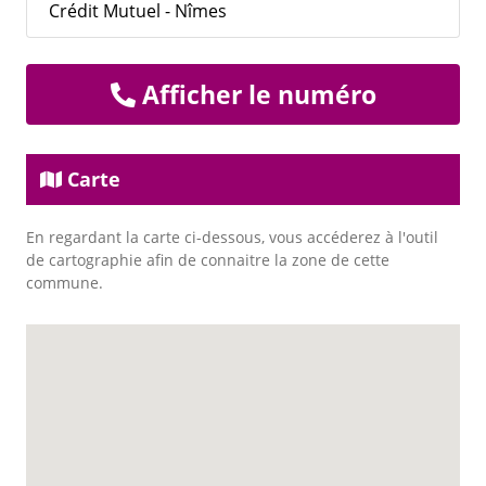
Crédit Mutuel - Nîmes
Afficher le numéro
Carte
En regardant la carte ci-dessous, vous accéderez à l'outil
de cartographie afin de connaitre la zone de cette
commune.