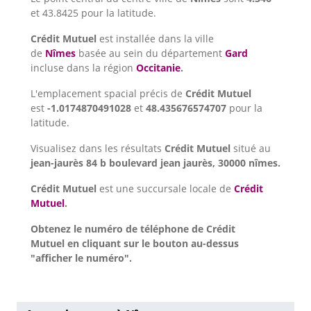
et 43.8425 pour la latitude.
Crédit Mutuel
est installée dans la ville
de
Nîmes
basée au sein du département
Gard
incluse dans la région
Occitanie
.
L'emplacement spacial précis de
Crédit Mutuel
est
-1.0174870491028
et
48.435676574707
pour la
latitude.
Visualisez dans les résultats
Crédit Mutuel
situé au
jean-jaurès 84 b boulevard jean jaurès, 30000 nîmes.
Crédit Mutuel
est une succursale locale de
Crédit
Mutuel
.
Obtenez le numéro de téléphone de Crédit
Mutuel en cliquant sur le bouton au-dessus
"afficher le numéro".