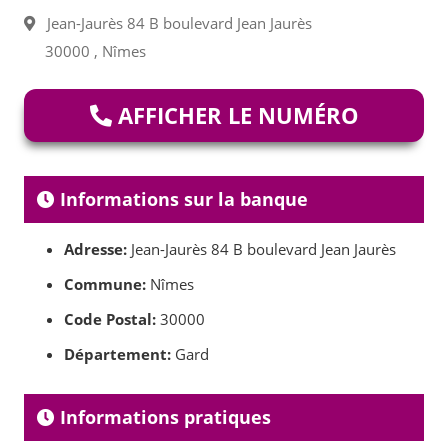
Jean-Jaurès 84 B boulevard Jean Jaurès
30000 , Nîmes
AFFICHER LE NUMÉRO
Informations sur la banque
Adresse:
Jean-Jaurès 84 B boulevard Jean Jaurès
Commune:
Nîmes
Code Postal:
30000
Département:
Gard
Informations pratiques