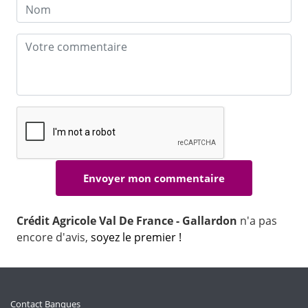
Crédit Agricole Val De France - Gallardon
n'a pas
encore d'avis,
soyez le premier !
Contact Banques