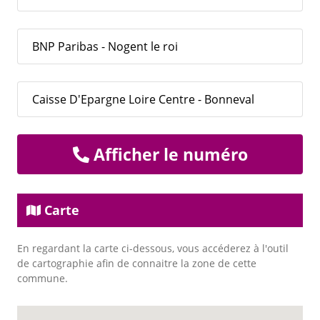
BNP Paribas - Nogent le roi
Caisse D'Epargne Loire Centre - Bonneval
Afficher le numéro
Carte
En regardant la carte ci-dessous, vous accéderez à l'outil
de cartographie afin de connaitre la zone de cette
commune.