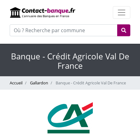
Banque - Crédit Agricole Val De
France
Accueil
Gallardon
Banque - Crédit Agricole Val De France