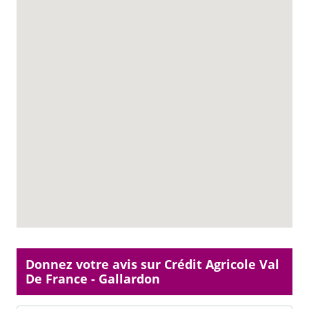
Donnez votre avis sur Crédit Agricole Val
De France - Gallardon