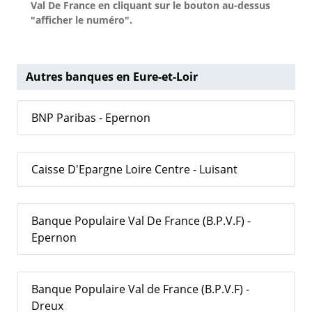
Val De France en cliquant sur le bouton au-dessus
"afficher le numéro".
Autres banques en Eure-et-Loir
BNP Paribas - Epernon
Caisse D'Epargne Loire Centre - Luisant
Banque Populaire Val De France (B.P.V.F) -
Epernon
Banque Populaire Val de France (B.P.V.F) -
Dreux