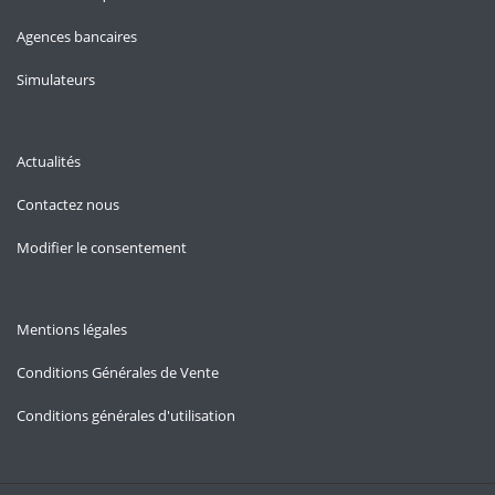
Agences bancaires
Simulateurs
Actualités
Contactez nous
Modifier le consentement
Mentions légales
Conditions Générales de Vente
Conditions générales d'utilisation