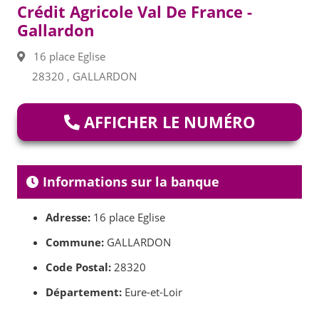
Crédit Agricole Val De France -
Gallardon
16 place Eglise
28320 , GALLARDON
AFFICHER LE NUMÉRO
Informations sur la banque
Adresse:
16 place Eglise
Commune:
GALLARDON
Code Postal:
28320
Département:
Eure-et-Loir