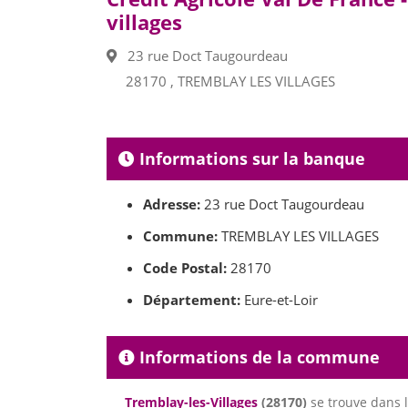
villages
23 rue Doct Taugourdeau
28170 , TREMBLAY LES VILLAGES
Informations sur la banque
Adresse:
23 rue Doct Taugourdeau
Commune:
TREMBLAY LES VILLAGES
Code Postal:
28170
Département:
Eure-et-Loir
Informations de la commune
Tremblay-les-Villages
(28170)
se trouve dans