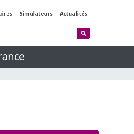
aires
Simulateurs
Actualités
France