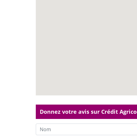
Donnez votre avis sur Crédit Agrico