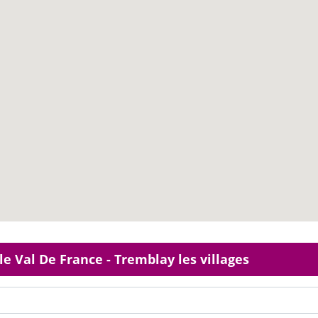
le Val De France - Tremblay les villages