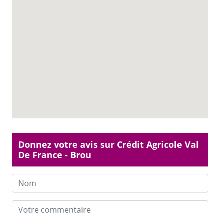
Donnez votre avis sur Crédit Agricole Val
De France - Brou