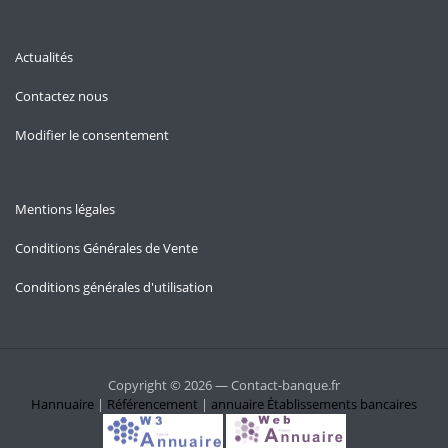
Actualités
Contactez nous
Modifier le consentement
Mentions légales
Conditions Générales de Vente
Conditions générales d'utilisation
Copyright © 2026 — Contact-banque.fr
Hannuaire
|
Référencement
|
annuaire
Établissements bancaires