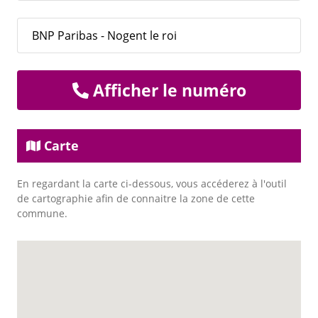
BNP Paribas - Nogent le roi
Afficher le numéro
Carte
En regardant la carte ci-dessous, vous accéderez à l'outil
de cartographie afin de connaitre la zone de cette
commune.