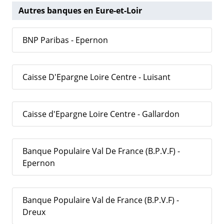
Autres banques en Eure-et-Loir
BNP Paribas - Epernon
Caisse D'Epargne Loire Centre - Luisant
Caisse d'Epargne Loire Centre - Gallardon
Banque Populaire Val De France (B.P.V.F) -
Epernon
Banque Populaire Val de France (B.P.V.F) -
Dreux