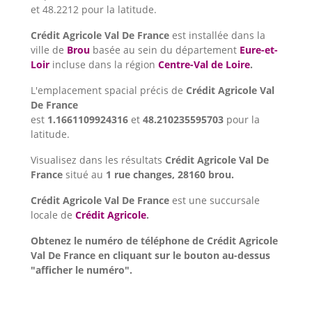
et 48.2212 pour la latitude.
Crédit Agricole Val De France
est installée dans la
ville de
Brou
basée au sein du département
Eure-et-
Loir
incluse dans la région
Centre-Val de Loire
.
L'emplacement spacial précis de
Crédit Agricole Val
De France
est
1.1661109924316
et
48.210235595703
pour la
latitude.
Visualisez dans les résultats
Crédit Agricole Val De
France
situé au
1 rue changes, 28160 brou.
Crédit Agricole Val De France
est une succursale
locale de
Crédit Agricole
.
Obtenez le numéro de téléphone de Crédit Agricole
Val De France en cliquant sur le bouton au-dessus
"afficher le numéro".