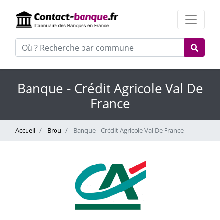
Banque - Crédit Agricole Val De
France
Accueil
Brou
Banque - Crédit Agricole Val De France