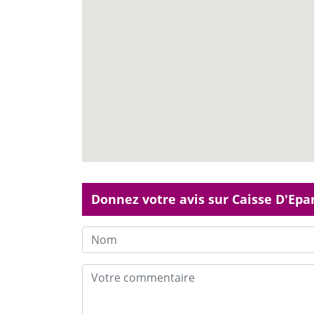
Donnez votre avis sur Caisse D'Epa