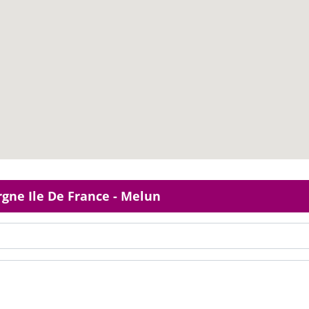
rgne Ile De France - Melun