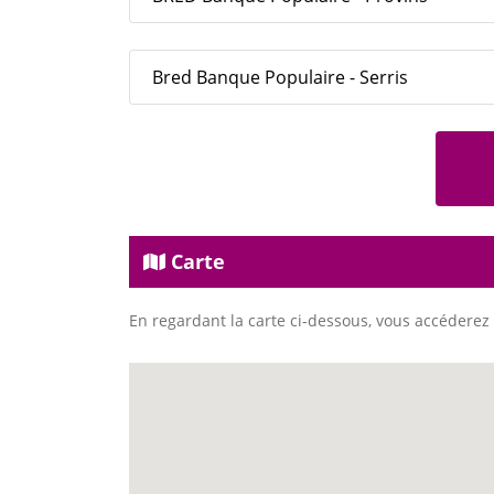
Bred Banque Populaire - Serris
Carte
En regardant la carte ci-dessous, vous accéderez 