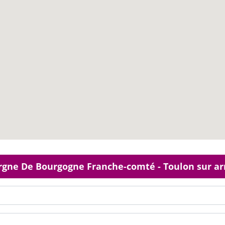
argne De Bourgogne Franche-comté - Toulon sur a