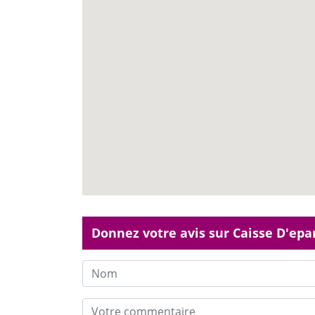
Donnez votre avis sur Caisse D'ep