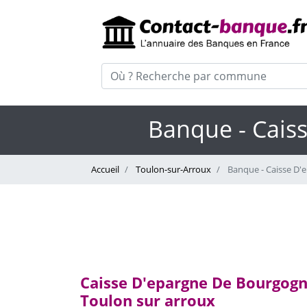
Banque - Cais
Accueil
Toulon-sur-Arroux
Banque - Caisse D'
Caisse D'epargne De Bourgogn
Toulon sur arroux