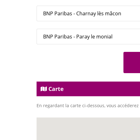
BNP Paribas - Charnay lès mâcon
BNP Paribas - Paray le monial
Carte
En regardant la carte ci-dessous, vous accéderez 