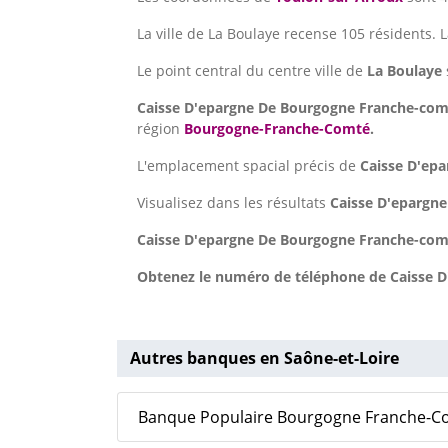
La ville de La Boulaye recense 105 résidents. 
Le point central du centre ville de
La Boulaye
Caisse D'epargne De Bourgogne Franche-co
région
Bourgogne-Franche-Comté
.
L'emplacement spacial précis de
Caisse D'ep
Visualisez dans les résultats
Caisse D'epargn
Caisse D'epargne De Bourgogne Franche-com
Obtenez le numéro de téléphone de Caisse D
Autres banques en Saône-et-Loire
Banque Populaire Bourgogne Franche-Co