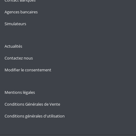
Contact Banques
Agences bancaires
Simulateurs
Actualités
Contactez nous
Modifier le consentement
Mentions légales
Conditions Générales de Vente
Conditions générales d'utilisation