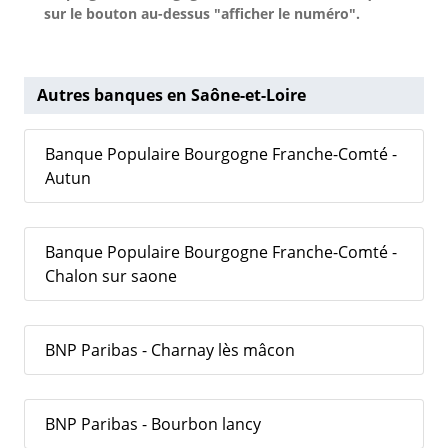
sur le bouton au-dessus "afficher le numéro".
Autres banques en Saône-et-Loire
Banque Populaire Bourgogne Franche-Comté -
Autun
Banque Populaire Bourgogne Franche-Comté -
Chalon sur saone
BNP Paribas - Charnay lès mâcon
BNP Paribas - Bourbon lancy