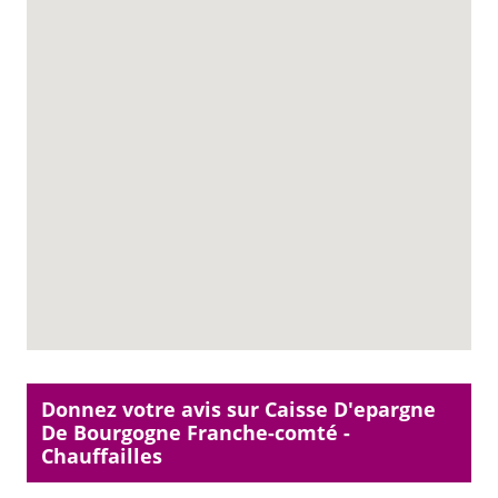
Donnez votre avis sur Caisse D'epargne
De Bourgogne Franche-comté -
Chauffailles