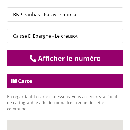
BNP Paribas - Paray le monial
Caisse D'Epargne - Le creusot
Afficher le numéro
Carte
En regardant la carte ci-dessous, vous accéderez à l'outil
de cartographie afin de connaitre la zone de cette
commune.