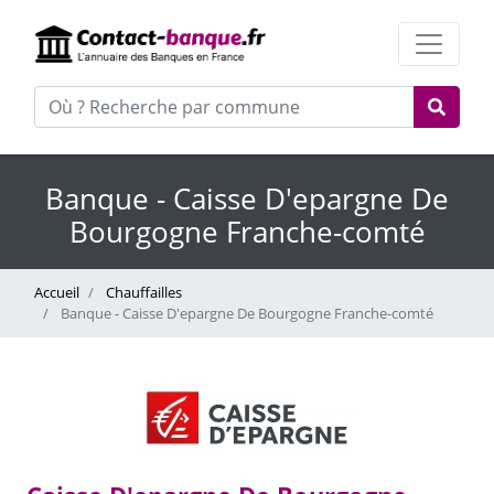
Banque - Caisse D'epargne De
Bourgogne Franche-comté
Accueil
Chauffailles
Banque - Caisse D'epargne De Bourgogne Franche-comté