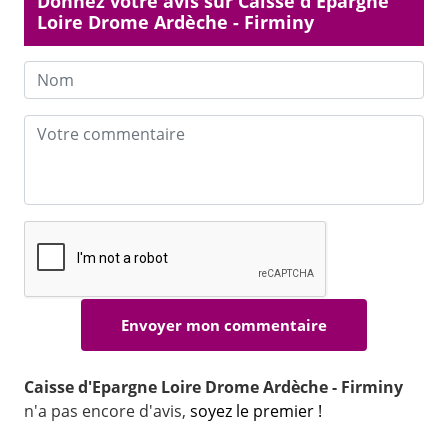
Donnez votre avis sur Caisse d'Epargne
Loire Drome Ardèche - Firminy
Caisse d'Epargne Loire Drome Ardèche - Firminy
n'a pas encore d'avis,
soyez le premier !