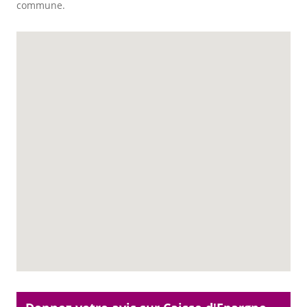
commune.