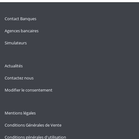
Contact Banques
Agences bancaires
Simulateurs
Actualités
Contactez nous
Modifier le consentement
Mentions légales
Conditions Générales de Vente
Conditions générales d'utilisation