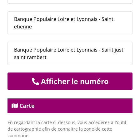
Banque Populaire Loire et Lyonnais - Saint
etienne
Banque Populaire Loire et Lyonnais - Saint just
saint rambert
Afficher le numéro
Carte
En regardant la carte ci-dessous, vous accéderez à l'outil
de cartographie afin de connaitre la zone de cette
commune.