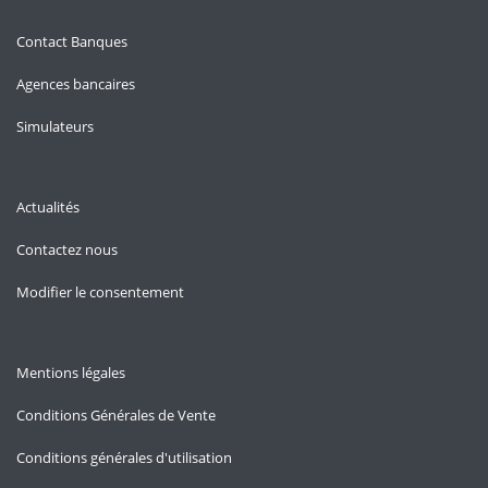
Contact Banques
Agences bancaires
Simulateurs
Actualités
Contactez nous
Modifier le consentement
Mentions légales
Conditions Générales de Vente
Conditions générales d'utilisation