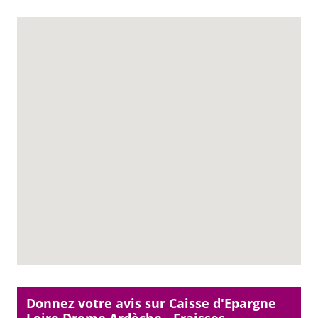
Donnez votre avis sur Caisse d'Epargne