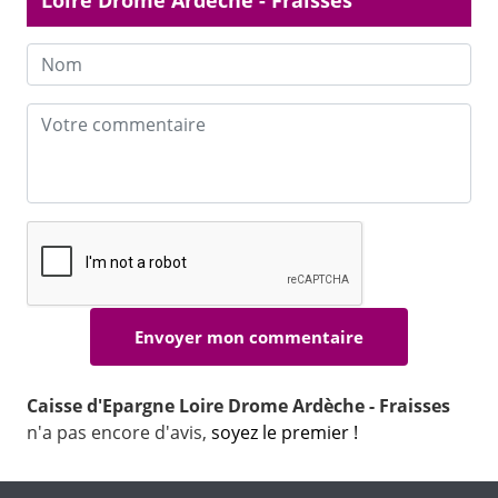
Loire Drome Ardèche - Fraisses
Caisse d'Epargne Loire Drome Ardèche - Fraisses
n'a pas encore d'avis,
soyez le premier !