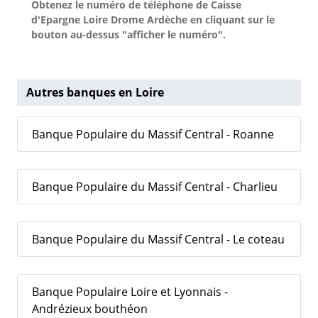
Obtenez le numéro de téléphone de Caisse
d'Epargne Loire Drome Ardèche en cliquant sur le
bouton au-dessus "afficher le numéro".
Autres banques en Loire
Banque Populaire du Massif Central - Roanne
Banque Populaire du Massif Central - Charlieu
Banque Populaire du Massif Central - Le coteau
Banque Populaire Loire et Lyonnais -
Andrézieux bouthéon