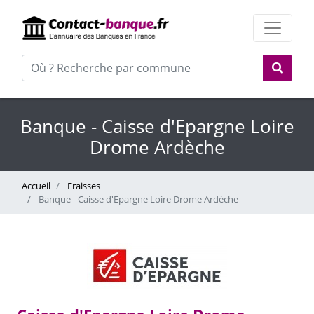
Banque - Caisse d'Epargne Loire
Drome Ardèche
Accueil
Fraisses
Banque - Caisse d'Epargne Loire Drome Ardèche