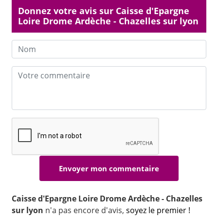
Donnez votre avis sur Caisse d'Epargne
Loire Drome Ardèche - Chazelles sur lyon
Caisse d'Epargne Loire Drome Ardèche - Chazelles
sur lyon
n'a pas encore d'avis,
soyez le premier !