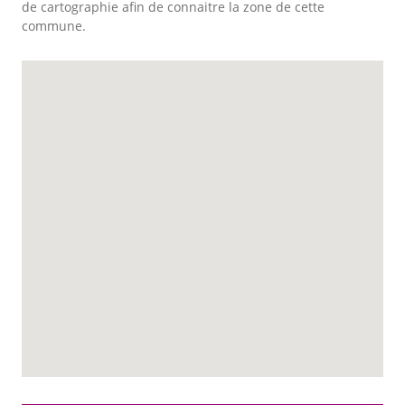
de cartographie afin de connaitre la zone de cette
commune.