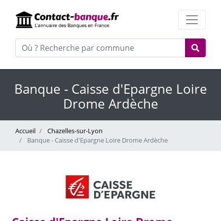
Banque - Caisse d'Epargne Loire
Drome Ardèche
Accueil
Chazelles-sur-Lyon
Banque - Caisse d'Epargne Loire Drome Ardèche