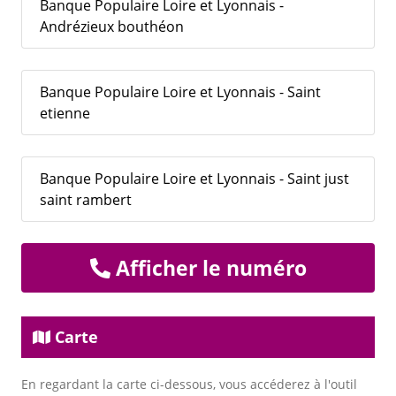
Banque Populaire Loire et Lyonnais -
Andrézieux bouthéon
Banque Populaire Loire et Lyonnais - Saint
etienne
Banque Populaire Loire et Lyonnais - Saint just
saint rambert
Afficher le numéro
Carte
En regardant la carte ci-dessous, vous accéderez à l'outil