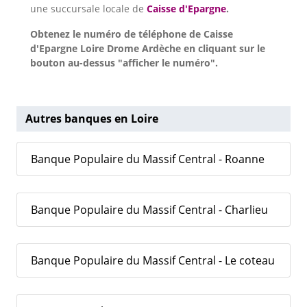
une succursale locale de
Caisse d'Epargne
.
Obtenez le numéro de téléphone de Caisse
d'Epargne Loire Drome Ardèche en cliquant sur le
bouton au-dessus "afficher le numéro".
Autres banques en Loire
Banque Populaire du Massif Central - Roanne
Banque Populaire du Massif Central - Charlieu
Banque Populaire du Massif Central - Le coteau