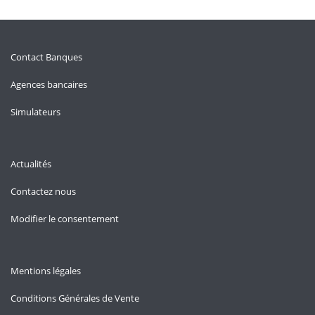
Contact Banques
Agences bancaires
Simulateurs
Actualités
Contactez nous
Modifier le consentement
Mentions légales
Conditions Générales de Vente