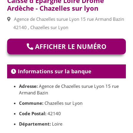
Caisse d'Epargne Loire Drome
Ardèche - Chazelles sur lyon
Agence de Chazelles surue Lyon 15 rue Armand Bazin
42140 , Chazelles sur Lyon
AFFICHER LE NUMÉRO
Informations sur la banque
Adresse:
Agence de Chazelles surue Lyon 15 rue
Armand Bazin
Commune:
Chazelles sur Lyon
Code Postal:
42140
Département:
Loire