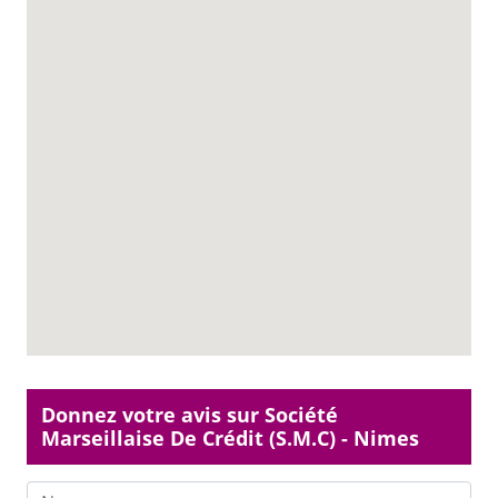
Donnez votre avis sur Société
Marseillaise De Crédit (S.M.C) - Nimes