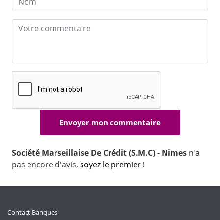
Société Marseillaise De Crédit (S.M.C) - Nimes
n'a
pas encore d'avis,
soyez le premier !
Contact Banques