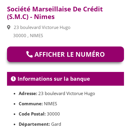
Société Marseillaise De Crédit
(S.M.C) - Nimes
23 boulevard Victorue Hugo
30000 , NIMES
AFFICHER LE NUMÉRO
Informations sur la banque
Adresse:
23 boulevard Victorue Hugo
Commune:
NIMES
Code Postal:
30000
Département:
Gard