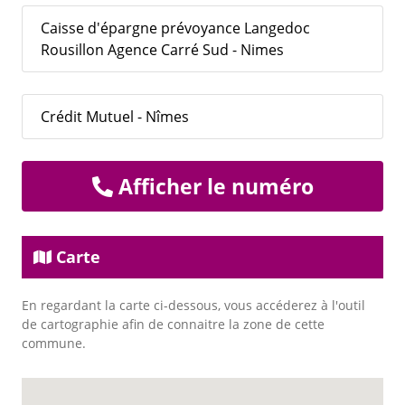
Caisse d'épargne prévoyance Langedoc
Rousillon Agence Carré Sud - Nimes
Crédit Mutuel - Nîmes
Afficher le numéro
Carte
En regardant la carte ci-dessous, vous accéderez à l'outil
de cartographie afin de connaitre la zone de cette
commune.