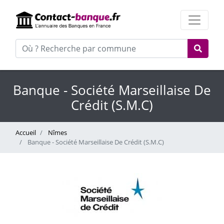
Banque - Société Marseillaise De
Crédit (S.M.C)
Accueil
Nîmes
Banque - Société Marseillaise De Crédit (S.M.C)