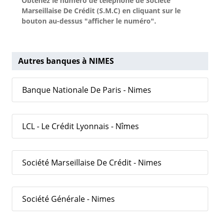
Obtenez le numéro de téléphone de Société
Marseillaise De Crédit (S.M.C) en cliquant sur le
bouton au-dessus "afficher le numéro".
Autres banques à NIMES
Banque Nationale De Paris - Nimes
LCL - Le Crédit Lyonnais - Nîmes
Société Marseillaise De Crédit - Nimes
Société Générale - Nimes