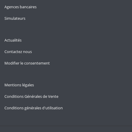
Agences bancaires
Simulateurs
Actualités
Contactez nous
Modifier le consentement
Mentions légales
Conditions Générales de Vente
Conditions générales d'utilisation