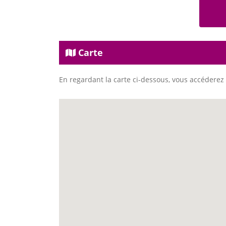
Carte
En regardant la carte ci-dessous, vous accéderez 