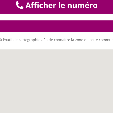
Afficher le numéro
à l'outil de cartographie afin de connaitre la zone de cette commu