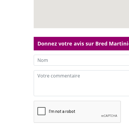
Donnez votre avis sur Bred Martini