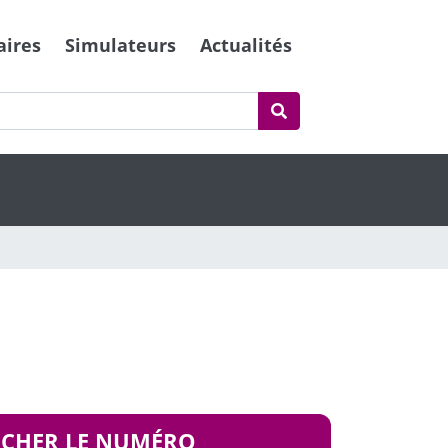
aires
Simulateurs
Actualités
ICHER LE NUMÉRO