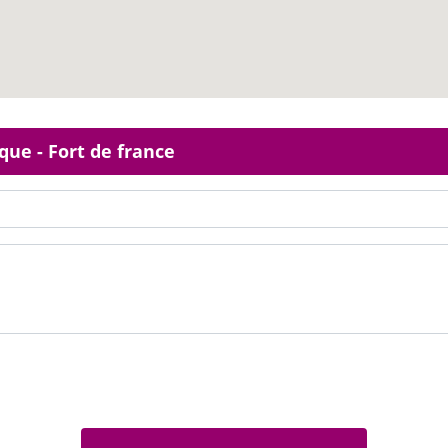
que - Fort de france