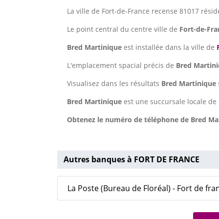
La ville de Fort-de-France recense 81017 résid
Le point central du centre ville de
Fort-de-Fra
Bred Martinique
est installée dans la ville de
L'emplacement spacial précis de
Bred Martin
Visualisez dans les résultats
Bred Martinique
Bred Martinique
est une succursale locale de
Obtenez le numéro de téléphone de Bred Mart
Autres banques à FORT DE FRANCE
La Poste (Bureau de Floréal) - Fort de fra