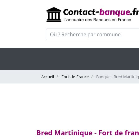
Accueil
Fort-de-France
Banque - Bred Martini
Bred Martinique - Fort de fra