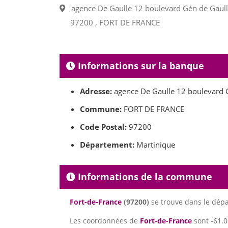
agence De Gaulle 12 boulevard Gén de Gaul
97200 , FORT DE FRANCE
Informations sur la banque
Adresse:
agence De Gaulle 12 boulevard 
Commune:
FORT DE FRANCE
Code Postal:
97200
Département:
Martinique
Informations de la commune
Fort-de-France
(97200)
se trouve dans le dé
Les coordonnées de
Fort-de-France
sont -61.0