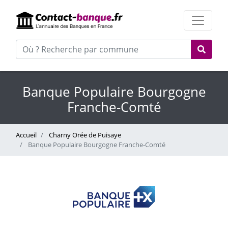
Banque Populaire Bourgogne
Franche-Comté
Accueil
Charny Orée de Puisaye
Banque Populaire Bourgogne Franche-Comté