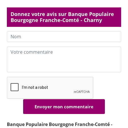
Donnez votre avis sur Banque Populaire
Bourgogne Franche-Comté - Charny
Banque Populaire Bourgogne Franche-Comté -