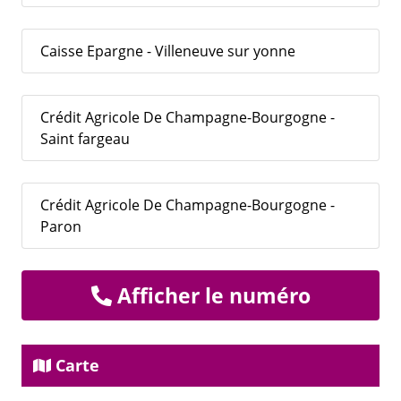
Caisse Epargne - Villeneuve sur yonne
Crédit Agricole De Champagne-Bourgogne -
Saint fargeau
Crédit Agricole De Champagne-Bourgogne -
Paron
Afficher le numéro
Carte