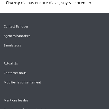
Charny
n'a pas encore d'avis,
soyez le premier !
Contact Banques
Agences bancaires
Simulateurs
Actualités
Contactez nous
Modifier le consentement
Mentions légales