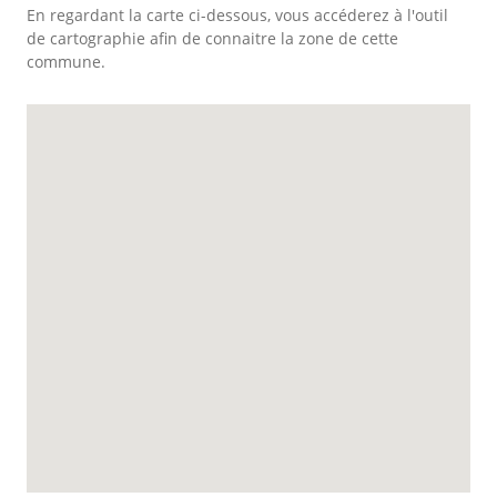
En regardant la carte ci-dessous, vous accéderez à l'outil
de cartographie afin de connaitre la zone de cette
commune.