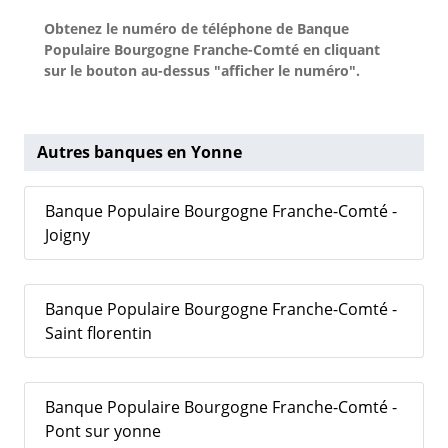
Obtenez le numéro de téléphone de Banque
Populaire Bourgogne Franche-Comté en cliquant
sur le bouton au-dessus "afficher le numéro".
Autres banques en Yonne
Banque Populaire Bourgogne Franche-Comté -
Joigny
Banque Populaire Bourgogne Franche-Comté -
Saint florentin
Banque Populaire Bourgogne Franche-Comté -
Pont sur yonne