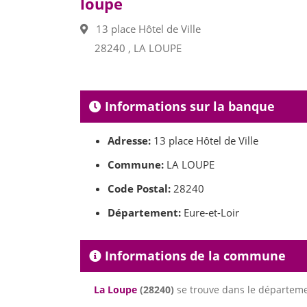
loupe
13 place Hôtel de Ville
28240 , LA LOUPE
Informations sur la banque
Adresse:
13 place Hôtel de Ville
Commune:
LA LOUPE
Code Postal:
28240
Département:
Eure-et-Loir
Informations de la commune
La Loupe
(28240)
se trouve dans le départem