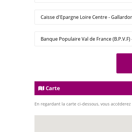
Caisse d'Epargne Loire Centre - Gallardo
Banque Populaire Val de France (B.P.V.F)
Carte
En regardant la carte ci-dessous, vous accéderez 