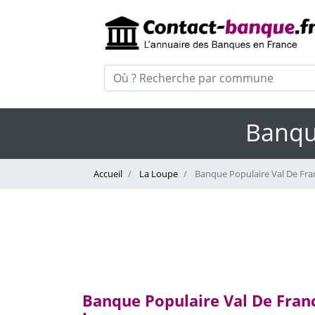
Banque
Accueil
La Loupe
Banque Populaire Val De Fran
Banque Populaire Val De France