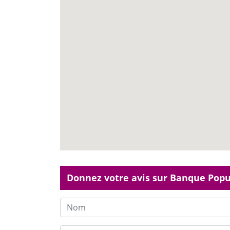
Donnez votre avis sur Banque Popula