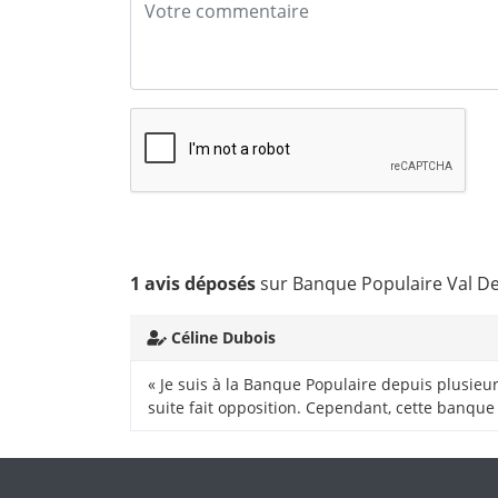
1 avis déposés
sur Banque Populaire Val De 
Céline Dubois
« Je suis à la Banque Populaire depuis plusieur
suite fait opposition. Cependant, cette banque