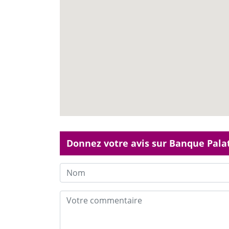
Donnez votre avis sur Banque Pala