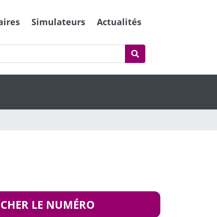
aires
Simulateurs
Actualités
ICHER LE NUMÉRO