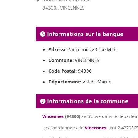
94300 , VINCENNES
Informations sur la banque
Adresse:
Vincennes 20 rue Midi
Commune:
VINCENNES
Code Postal:
94300
Département:
Val-de-Marne
Informations de la commune
Vincennes
(94300)
se trouve dans le départe
Les coordonnées de
Vincennes
sont 2.4379865