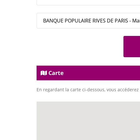
BANQUE POPULAIRE RIVES DE PARIS - Man
Carte
En regardant la carte ci-dessous, vous accéderez 