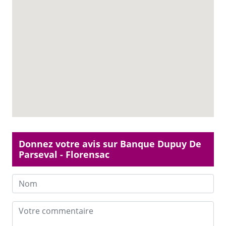
Donnez votre avis sur Banque Dupuy De
Parseval - Florensac