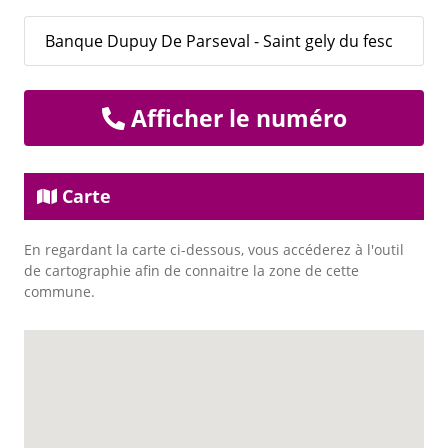
Banque Dupuy De Parseval - Saint gely du fesc
Afficher le numéro
Carte
En regardant la carte ci-dessous, vous accéderez à l'outil
de cartographie afin de connaitre la zone de cette
commune.