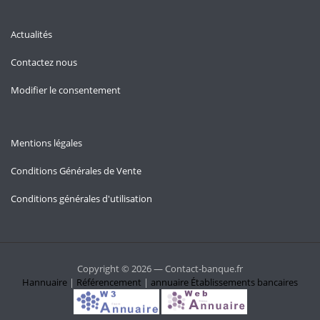
Actualités
Contactez nous
Modifier le consentement
Mentions légales
Conditions Générales de Vente
Conditions générales d'utilisation
Copyright © 2026 — Contact-banque.fr
Hannuaire
|
Référencement
|
annuaire
Établissements bancaires