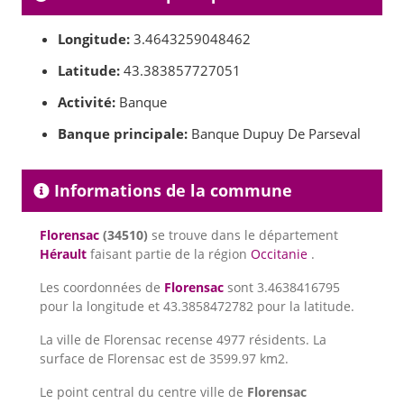
Longitude:
3.4643259048462
Latitude:
43.383857727051
Activité:
Banque
Banque principale:
Banque Dupuy De Parseval
Informations de la commune
Florensac
(34510)
se trouve dans le département
Hérault
faisant partie de la région
Occitanie
.
Les coordonnées de
Florensac
sont 3.4638416795
pour la longitude et 43.3858472782 pour la latitude.
La ville de Florensac recense 4977 résidents. La
surface de Florensac est de 3599.97 km2.
Le point central du centre ville de
Florensac