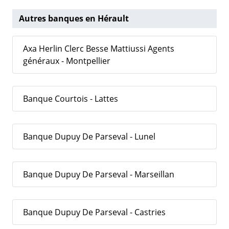
Autres banques en Hérault
Axa Herlin Clerc Besse Mattiussi Agents
généraux - Montpellier
Banque Courtois - Lattes
Banque Dupuy De Parseval - Lunel
Banque Dupuy De Parseval - Marseillan
Banque Dupuy De Parseval - Castries