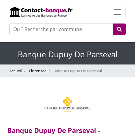
Banque Dupuy De Parseval
Accueil
Florensac
Banque Dupuy De Parseval
Banque Dupuy De Parseval -