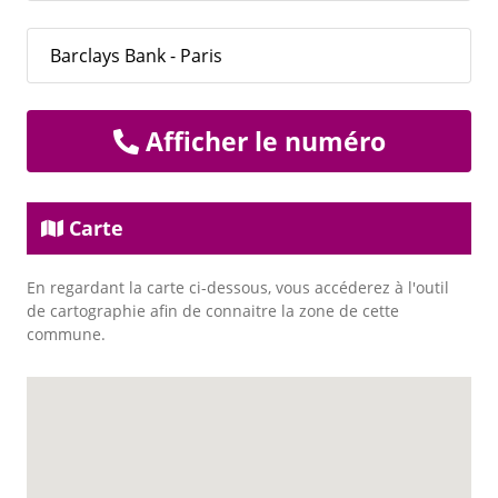
Barclays Bank - Paris
Afficher le numéro
Carte
En regardant la carte ci-dessous, vous accéderez à l'outil
de cartographie afin de connaitre la zone de cette
commune.