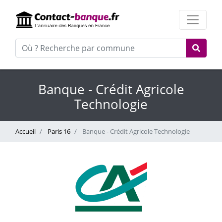
Banque - Crédit Agricole
Technologie
Accueil
Paris 16
Banque - Crédit Agricole Technologie