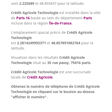
sont
2.225689
et 48.859437 pour la latitude.
Crédit Agricole Technologie
est installée dans la ville
de
Paris 16
basée au sein du département
Paris
incluse dans la région
Île-de-France
.
L'emplacement spacial précis de
Crédit Agricole
Technologie
est
2.2814249992371
et
48.857891082764
pour la
latitude.
Visualisez dans les résultats
Crédit Agricole
Technologie
situé au
35 rue passy, 75016 paris.
Crédit Agricole Technologie
est une succursale
locale de
Crédit Agricole
.
Obtenez le numéro de téléphone de Crédit Agricole
Technologie en cliquant sur le bouton au-dessus
"afficher le numéro".