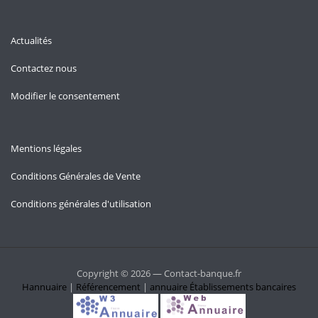
Actualités
Contactez nous
Modifier le consentement
Mentions légales
Conditions Générales de Vente
Conditions générales d'utilisation
Copyright © 2026 — Contact-banque.fr
Hannuaire
|
Référencement
|
annuaire
Établissements bancaires