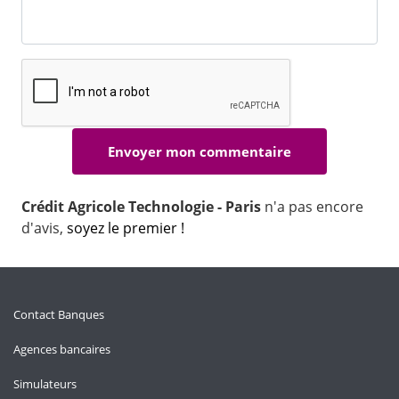
Crédit Agricole Technologie - Paris
n'a pas encore
d'avis,
soyez le premier !
Contact Banques
Agences bancaires
Simulateurs