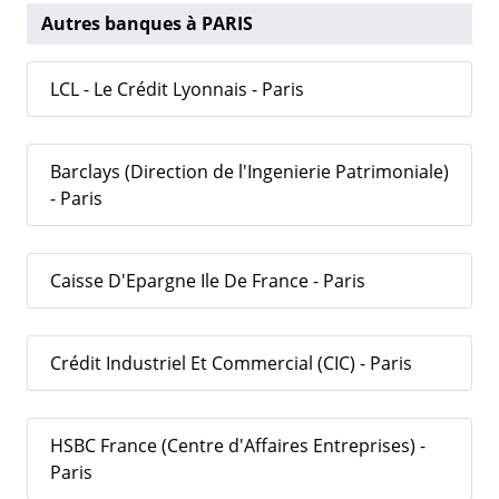
Autres banques à PARIS
LCL - Le Crédit Lyonnais - Paris
Barclays (Direction de l'Ingenierie Patrimoniale)
- Paris
Caisse D'Epargne Ile De France - Paris
Crédit Industriel Et Commercial (CIC) - Paris
HSBC France (Centre d'Affaires Entreprises) -
Paris