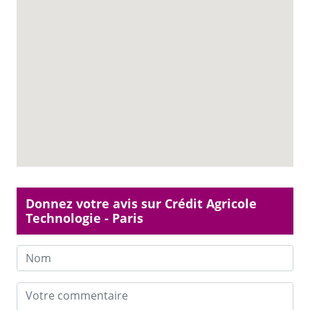
Donnez votre avis sur Crédit Agricole
Technologie - Paris