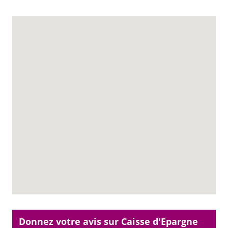
Donnez votre avis sur Caisse d'Epargne