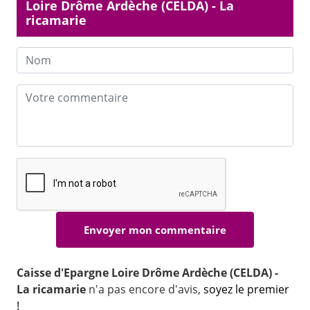
Loire Drôme Ardèche (CELDA) - La
ricamarie
Caisse d'Epargne Loire Drôme Ardèche (CELDA) -
La ricamarie
n'a pas encore d'avis,
soyez le premier
!