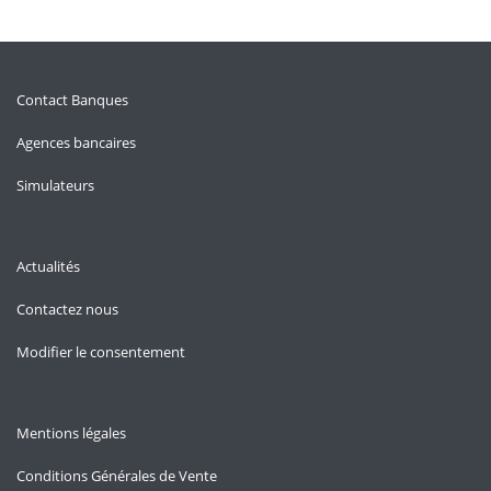
Contact Banques
Agences bancaires
Simulateurs
Actualités
Contactez nous
Modifier le consentement
Mentions légales
Conditions Générales de Vente