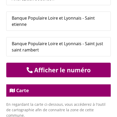
Banque Populaire Loire et Lyonnais - Saint
etienne
Banque Populaire Loire et Lyonnais - Saint just
saint rambert
Afficher le numéro
Carte
En regardant la carte ci-dessous, vous accéderez à l'outil
de cartographie afin de connaitre la zone de cette
commune.