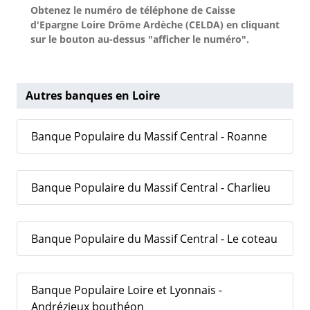
Obtenez le numéro de téléphone de Caisse
d'Epargne Loire Drôme Ardèche (CELDA) en cliquant
sur le bouton au-dessus "afficher le numéro".
Autres banques en Loire
Banque Populaire du Massif Central - Roanne
Banque Populaire du Massif Central - Charlieu
Banque Populaire du Massif Central - Le coteau
Banque Populaire Loire et Lyonnais -
Andrézieux bouthéon