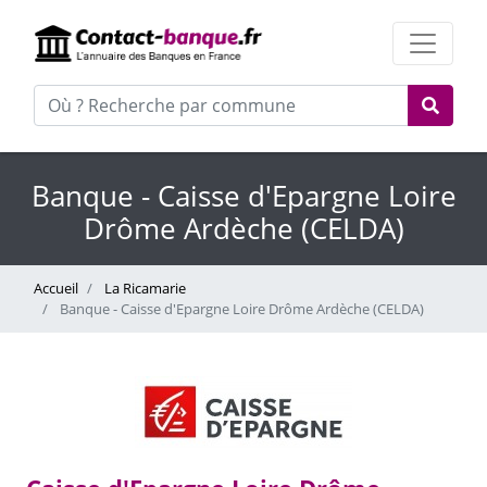
Banque - Caisse d'Epargne Loire
Drôme Ardèche (CELDA)
Accueil
La Ricamarie
Banque - Caisse d'Epargne Loire Drôme Ardèche (CELDA)