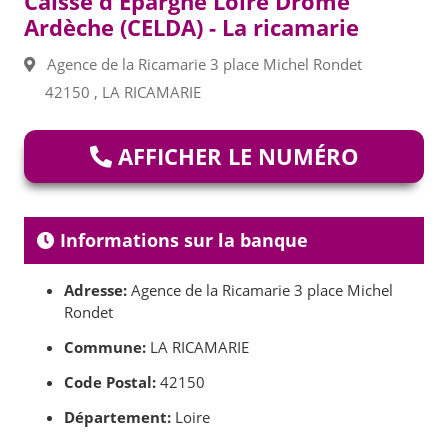
Caisse d'Epargne Loire Drôme
Ardèche (CELDA) - La ricamarie
Agence de la Ricamarie 3 place Michel Rondet
42150 , LA RICAMARIE
AFFICHER LE NUMÉRO
Informations sur la banque
Adresse:
Agence de la Ricamarie 3 place Michel
Rondet
Commune:
LA RICAMARIE
Code Postal:
42150
Département:
Loire